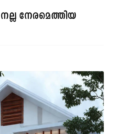
 നല്ല നേരമെത്തിയ