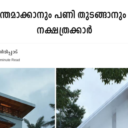
ന്തമാക്കാനും പണി തുടങ്ങാനും
നക്ഷത്രക്കാർ
ിപ്പാട്
 minute
Read