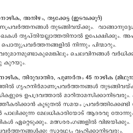
ാഴിക, അനിഴം, തൃക്കേട്ട (ഇടവക്കൂറ്)
രവര്‍ത്തനങ്ങള്‍ തുടങ്ങിവയ്ക്കും. വാങ്ങാനുദ്ദേശ
ഖകള്‍ തൃപ്തിയല്ലാത്തതിനാല്‍ ഉപേക്ഷിക്കും. അപ
 പൊതുപ്രവര്‍ത്തനങ്ങളില്‍ നിന്നും പിന്മാറും.
രുമാനമുണ്ടാകുമെങ്കിലും ചെലവിനങ്ങള്‍ വർധിക്ക
പു കുറയും.
നാഴിക, തിരുവാതിര, പുണർതം 45 നാഴിക (മിഥുനക്
ത്തില്‍ ഗൃഹനിർമാണപ്രവര്‍ത്തനങ്ങള്‍ തുടങ്ങിവയ്ക്
ളുടെ ഉപദ്രവത്താല്‍ മാറിതാമസിക്കാനിടവരും. ഏ
‍ത്തീകരിക്കാൻ കൂടുതല്‍ സമയം പ്രവര്‍ത്തിക്കേണ്ടി 
‍ പാലിക്കുന്ന മേലധികാരിയോട് ആദരവു തോന്നു
്‍ ഏറ്റെടുക്കും. മത്സരരംഗങ്ങളില്‍ വിജയിക്കും.
ര്‍ത്തനങ്ങള്‍ക്കു സാരഥ്യം വഹിക്കാനിടവരും.