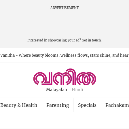
ADVERTISEMENT
Interested in showcasing your ad?
Get in touch.
Vanitha - Where beauty blooms, wellness flows, stars shine, and hear
Malayalam
Hindi
Beauty & Health
Parenting
Specials
Pachakam