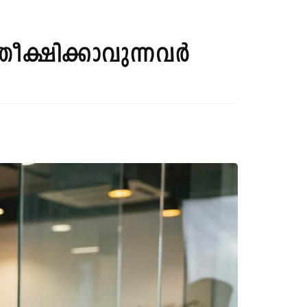
തീക്ഷിക്കാവുന്നവർ