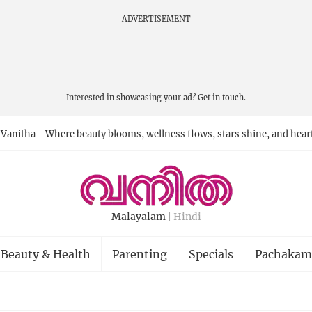
ADVERTISEMENT
Interested in showcasing your ad?
Get in touch.
Vanitha - Where beauty blooms, wellness flows, stars shine, and hear
Malayalam
Hindi
Beauty & Health
Parenting
Specials
Pachakam