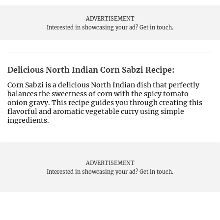
ADVERTISEMENT
Interested in showcasing your ad?
Get in touch.
Delicious North Indian Corn Sabzi Recipe:
Corn Sabzi is a delicious North Indian dish that perfectly
balances the sweetness of corn with the spicy tomato-
onion gravy. This recipe guides you through creating this
flavorful and aromatic vegetable curry using simple
ingredients.
ADVERTISEMENT
Interested in showcasing your ad?
Get in touch.