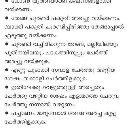
∙ കോൺ വൃത്തിയാക്കി കഷണങ്ങളാക്കി
വയ്ക്കണം.
∙ തേങ്ങ ചുരണ്ടി പകുതി അരച്ചു വയ്ക്കണം.
ബാക്കി പകുതി ചുരണ്ടിപ്പിഴിഞ്ഞു തേങ്ങാപ്പാൽ
എടുത്തു വയ്ക്കണം.
∙ ചുരണ്ടി വച്ചിരിക്കുന്ന തേങ്ങ, മല്ലിയിലയും
പുതിനയിലയും പാകത്തിനുപ്പും ചേർത്ത്
അരച്ചു വയ്ക്കുക.
∙ എണ്ണ ചൂടാക്കി സവാള ചേര്‍ത്തു വഴറ്റിയ
ശേഷം തക്കാളി ചേർത്തിളക്കുക.
∙ ഇതിലേക്കു വെളുത്തുള്ളി അരച്ചതും
ചേർത്തു വഴറ്റിയ ശേഷം എട്ടാമത്തെ ചേരുവ
ചേർത്തു നന്നായി വഴറ്റണം.
∙ പച്ചമണം മാറുമ്പോൾ തേങ്ങ അരച്ച കൂട്ടു
ചേർത്തിളക്കുക.