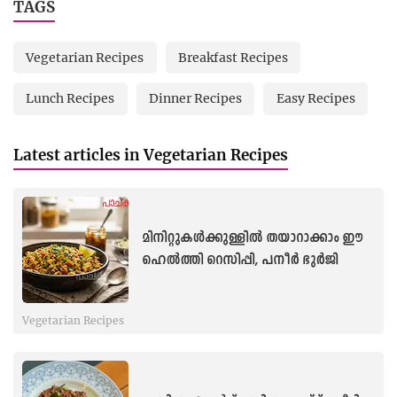
TAGS
Vegetarian Recipes
Breakfast Recipes
Lunch Recipes
Dinner Recipes
Easy Recipes
Latest articles in Vegetarian Recipes
മിനിറ്റുകൾക്കുള്ളിൽ തയാറാക്കാം ഈ
ഹെൽത്തി റെസിപ്പി, പനീർ ഭുർജി
Vegetarian Recipes