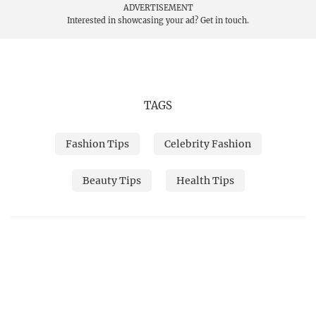
ADVERTISEMENT
Interested in showcasing your ad?
Get in touch.
TAGS
Fashion Tips
Celebrity Fashion
Beauty Tips
Health Tips