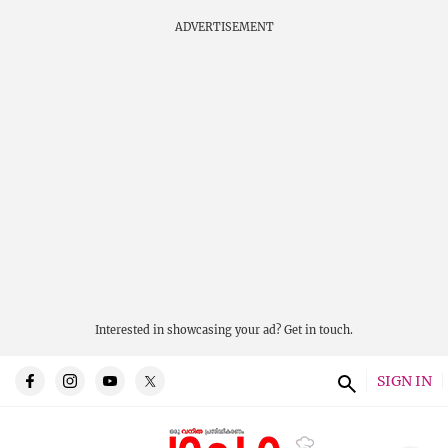
ADVERTISEMENT
Interested in showcasing your ad?
Get in touch.
SIGN IN