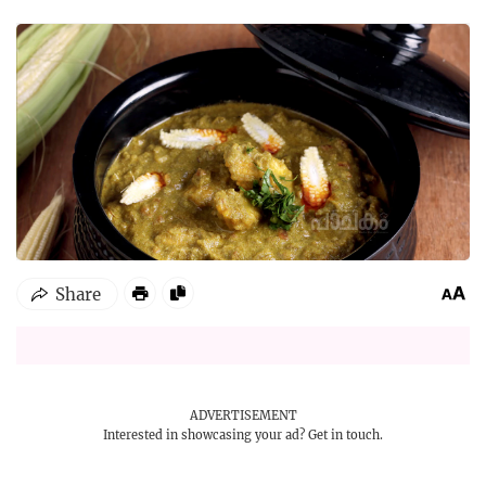
ADVERTISEMENT
Interested in showcasing your ad?
Get in touch.