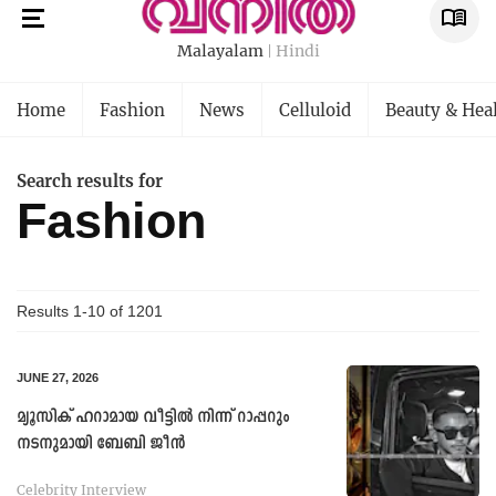
Malayalam
Hindi
Home
Fashion
News
Celluloid
Beauty & Hea
Search results for
Fashion
Results 1-10 of
1201
JUNE 27, 2026
മ്യൂസിക് ഹറാമായ വീട്ടിൽ നിന്ന് റാപ്പറും
നടനുമായി ബേബി ജീൻ
Celebrity Interview