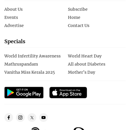
About Us
Subscribe
Events
Home
Advertise
Contact Us
Specials
World Infertility Awareness
World Heart Day
Mathruspandam
All about Diabetes
Vanitha Miss Kerala 2025
Mother’s Day