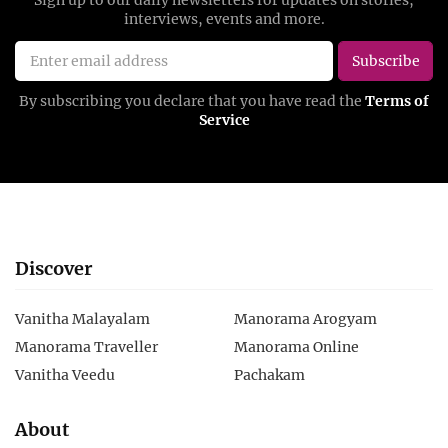
Discover
Vanitha Malayalam
Manorama Arogyam
Manorama Traveller
Manorama Online
Vanitha Veedu
Pachakam
About