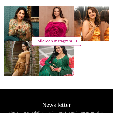
Follow on Instagram