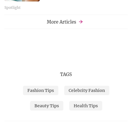
Spotlight
More Articles
TAGS
Fashion Tips
Celebrity Fashion
Beauty Tips
Health Tips