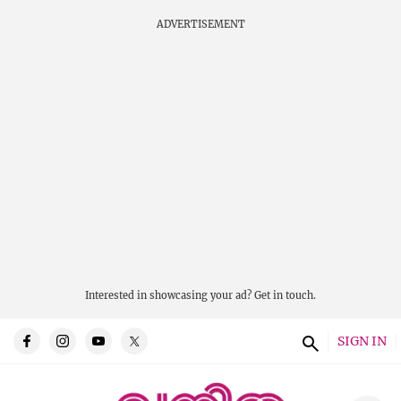
ADVERTISEMENT
Interested in showcasing your ad?
Get in touch.
SIGN IN