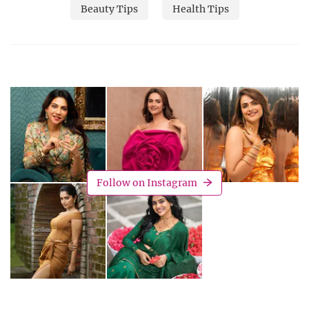
Beauty Tips
Health Tips
Follow on Instagram