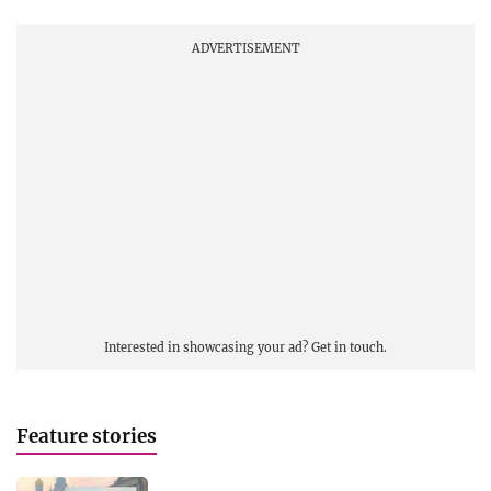
ADVERTISEMENT
Interested in showcasing your ad?
Get in touch.
Feature stories