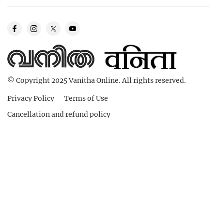
© Copyright 2025 Vanitha Online. All rights reserved.
Privacy Policy
Terms of Use
Cancellation and refund policy