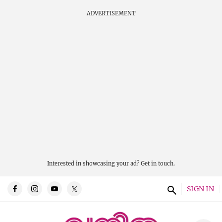
ADVERTISEMENT
Interested in showcasing your ad?
Get in touch.
SIGN IN