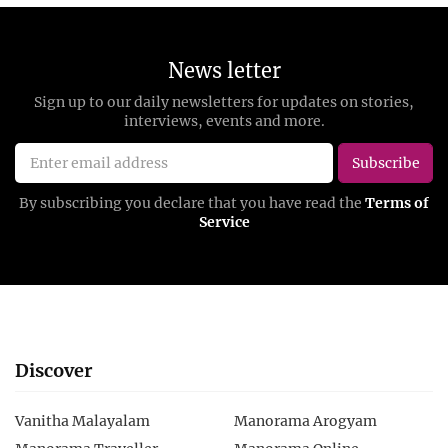
Discover
Vanitha Malayalam
Manorama Arogyam