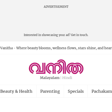
ADVERTISEMENT
Interested in showcasing your ad?
Get in touch.
Vanitha - Where beauty blooms, wellness flows, stars shine, and hear
Malayalam
Hindi
Beauty & Health
Parenting
Specials
Pachakam