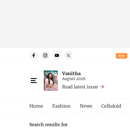
New
Vanitha
August 2026
Read latest issue
Home
Fashion
News
Celluloid
Search results for