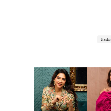
Fashi