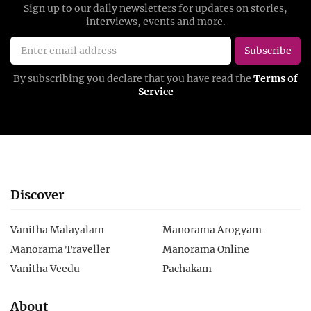
Discover
Vanitha Malayalam
Manorama Arogyam
Manorama Traveller
Manorama Online
Vanitha Veedu
Pachakam
About