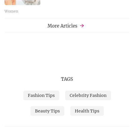
Women
More Articles
TAGS
Fashion Tips
Celebrity Fashion
Beauty Tips
Health Tips