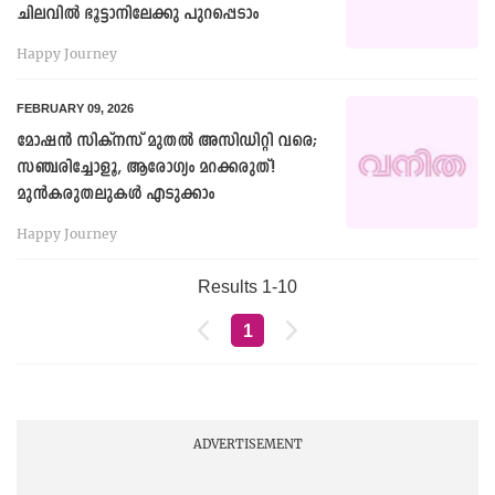
ചിലവില്‍ ഭൂട്ടാനിലേക്കു പുറപ്പെടാം
Happy Journey
FEBRUARY 09, 2026
മോഷൻ സിക്നസ് മുതൽ അസിഡിറ്റി വരെ;
സഞ്ചരിച്ചോളൂ, ആരോഗ്യം മറക്കരുത്!
മുൻകരുതലുകൾ എടുക്കാം
Happy Journey
Results 1-10
1
ADVERTISEMENT