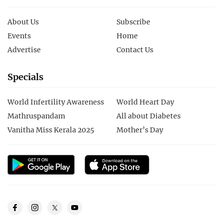
About Us
Subscribe
Events
Home
Advertise
Contact Us
Specials
World Infertility Awareness
World Heart Day
Mathruspandam
All about Diabetes
Vanitha Miss Kerala 2025
Mother’s Day