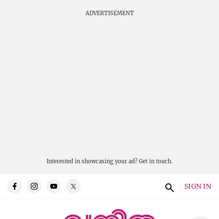
ADVERTISEMENT
Interested in showcasing your ad?
Get in touch.
SIGN IN