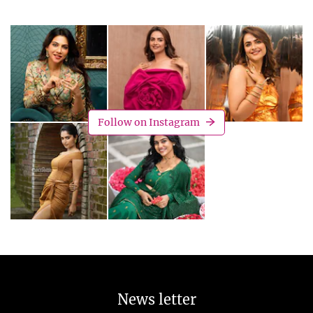
Follow on Instagram