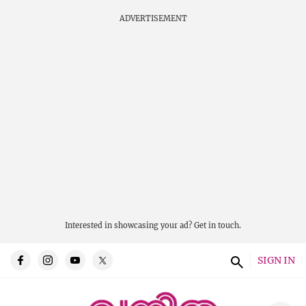
ADVERTISEMENT
Interested in showcasing your ad?
Get in touch.
SIGN IN