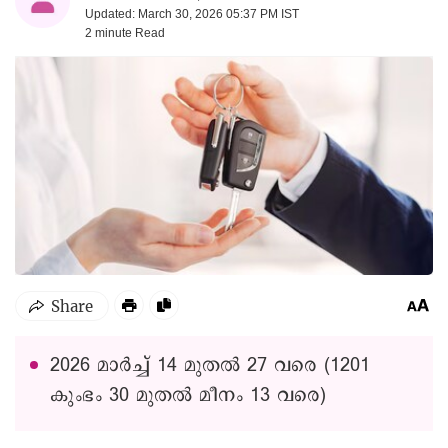
Updated: March 30, 2026 05:37 PM IST
2 minute
Read
2026 മാര്‍ച്ച് 14 മുതല്‍ 27 വരെ (1201
കുംഭം 30 മുതൽ മീനം 13 വരെ)