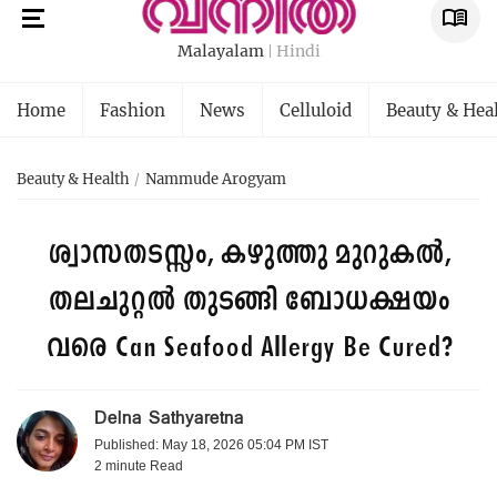
Malayalam
Hindi
Home
Fashion
News
Celluloid
Beauty & Hea
Beauty & Health
Nammude Arogyam
ശ്വാസതടസ്സം, കഴുത്തു മുറുകൽ,
തലചുറ്റൽ തുടങ്ങി ബോധക്ഷയം
വരെ
Can Seafood Allergy Be Cured?
Delna Sathyaretna
Published: May 18, 2026 05:04 PM IST
2 minute
Read