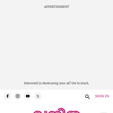
ADVERTISEMENT
Interested in showcasing your ad?
Get in touch.
SIGN IN