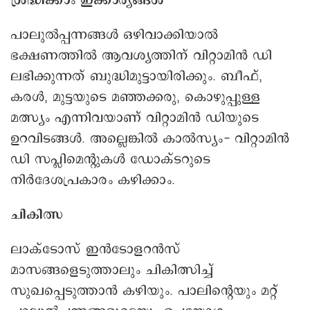
ശ്രദ്ധിക്കാം ഇക്കാര്യങ്ങള്‍
പാലുൽപ്പന്നങ്ങൾ ഒഴിവാക്കിയാൽ
ഭക്ഷണത്തിൽ ആവശ്യത്തിന് വിറ്റാമിൻ ഡി
ലഭിക്കുന്നത് ബുദ്ധിമുട്ടായിരിക്കും. ബീഫ്,
കരൾ, മുട്ടയുടെ മഞ്ഞക്കരു, കൊഴുപ്പുള്ള
മത്സ്യം എന്നിവയാണ് വിറ്റാമിൻ ഡിയുടെ
ഉറവിടങ്ങള്‍. അല്ലെങ്കിൽ കാൽസ്യം- വിറ്റാമിൻ
ഡി സപ്ലിമെന്റുകള്‍ ഡോക്ടറുടെ
നിര്‍ദേശപ്രകാരം കഴിക്കാം.
ചികിത്സ
ലാക്ടോസ് ഇൻടോളറൻസ്
മാസങ്ങളെടുത്താലും ചികിത്സിച്ച്
സുഖപ്പെടുത്താന്‍ കഴിയും. പാലിന്റെയും മറ്റ്