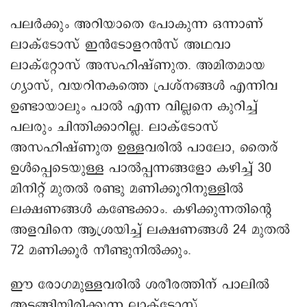
പലര്‍ക്കും അറിയാതെ പോകുന്ന ഒന്നാണ്
ലാക്ടോസ് ഇന്‍ടോളറന്‍സ് അഥവാ
ലാക്റ്റോസ് അസഹിഷ്ണുത. അമിതമായ
ഗ്യാസ്, വയറിനകത്തെ പ്രശ്നങ്ങള്‍ എന്നിവ
ഉണ്ടായാലും പാല്‍ എന്ന വില്ലനെ കുറിച്ച്
പലരും ചിന്തിക്കാറില്ല. ലാക്ടോസ്
അസഹിഷ്ണുത ഉള്ളവരില്‍ പാലോ, തൈര്
ഉള്‍പ്പെടെയുള്ള പാൽപ്പന്നങ്ങളോ കഴിച്ച് 30
മിനിറ്റ് മുതൽ രണ്ടു മണിക്കൂറിനുള്ളിൽ
ലക്ഷണങ്ങൾ കണ്ടേക്കാം. കഴിക്കുന്നതിന്റെ
അളവിനെ ആശ്രയിച്ച് ലക്ഷണങ്ങൾ 24 മുതല്‍
72 മണിക്കൂർ നീണ്ടുനിൽക്കും.
ഈ രോഗമുള്ളവരില്‍ ശരീരത്തിന് പാലില്‍
അടങ്ങിയിരിക്കുന്ന ലാക്ടോസ്