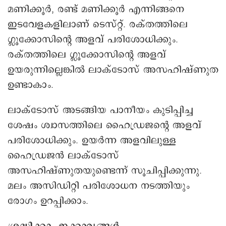
മണിക്കൂർ, രണ്ട് മണിക്കൂർ എന്നിങ്ങനെ
ഇടവേളകളിലാണ് ടെസ്റ്റ്. രക്തത്തിലെ
ഗ്ലൂക്കോസിന്റെ അളവ് പരിശോധിക്കും.
രക്തത്തിലെ ഗ്ലൂക്കോസിന്റെ അളവ്
ഉയരുന്നില്ലെങ്കിൽ ലാക്ടോസ് അസഹിഷ്ണുത
ഉണ്ടാകാം.
ലാക്ടോസ് അടങ്ങിയ പാനീയം കുടിപ്പിച്ച
ശേഷം ശ്വാസത്തിലെ ഹൈഡ്രജന്റെ അളവ്
പരിശോധിക്കും. ഉയർന്ന അളവിലുള്ള
ഹൈഡ്രജൻ ലാക്ടോസ്
അസഹിഷ്ണുതയുണ്ടെന്ന് സൂചിപ്പിക്കുന്നു.
മലം അസിഡിറ്റി പരിശോധന നടത്തിയും
രോഗം ഉറപ്പിക്കാം.