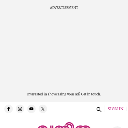
ADVERTISEMENT
Interested in showcasing your ad?
Get in touch.
SIGN IN