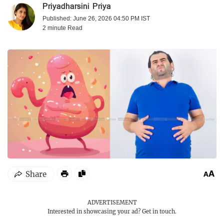
Priyadharsini Priya
Published: June 26, 2026 04:50 PM IST
2 minute
Read
ADVERTISEMENT
Interested in showcasing your ad?
Get in touch.