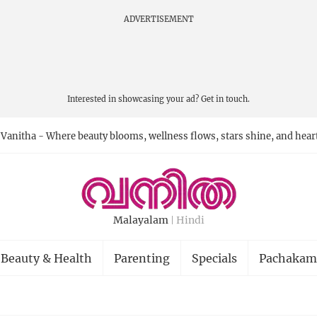
ADVERTISEMENT
Interested in showcasing your ad?
Get in touch.
Vanitha - Where beauty blooms, wellness flows, stars shine, and hear
Malayalam
Hindi
Beauty & Health
Parenting
Specials
Pachakam