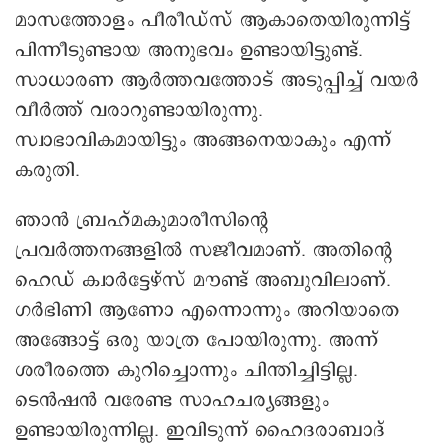
മാസത്തോളം പീരീഡ്സ് ആകാതെയിരുന്നിട്ട്
പിന്നീടുണ്ടായ അനുഭവം ഉണ്ടായിട്ടുണ്ട്.
സാധാരണ ആര്‍ത്തവത്തോട് അടുപ്പിച്ച് വയര്‍
വീര്‍ത്ത് വരാറുണ്ടായിരുന്നു.
സ്വാഭാവികമായിട്ടും അങ്ങനെയാകും എന്ന്
കരുതി.
ഞാന്‍ ബ്രഹ്മകുമാരീസിന്റെ
പ്രവര്‍ത്തനങ്ങളില്‍ സജീവമാണ്. അതിന്റെ
ഹെഡ് ക്വാര്‍ട്ടേഴ്സ് മൗണ്ട് അബുവിലാണ്.
ഗര്‍ഭിണി ആണോ എന്നൊന്നും അറിയാതെ
അങ്ങോട്ട് ഒരു യാത്ര പോയിരുന്നു. അന്ന്
ശരീരത്തെ കുറിച്ചൊന്നും ചിന്തിച്ചിട്ടില്ല.
ടെന്‍ഷന്‍ വരേണ്ട സാഹചര്യങ്ങളും
ഉണ്ടായിരുന്നില്ല. ഇവിടുന്ന് ഹൈദരാബാദ്