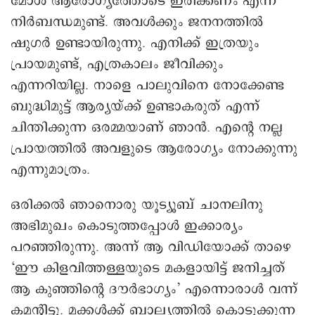
മോള്‍ ആരോഗ്യത്തോടെ ഇരിക്കണം എന്ന്
നിര്‍ബന്ധമുണ്ട്. അവള്‍ക്കും ജനനത്തില്‍
ഷുഗര്‍ ഉണ്ടായിരുന്നു. എനിക്ക് ഇത്രയും
പ്രായമുണ്ട്, എത്രകാലം ജീവിക്കും
എന്നറിയില്ല. നാളെ പാലുവിനെ നോക്കേണ്ട
ബുദ്ധിമുട്ട് ആര്യയ്ക്ക് ഉണ്ടാകരുത് എന്ന്
ചിന്തിക്കുന്ന ഒരമ്മയാണ് ഞാന്‍. എന്റെ നല്ല
പ്രായത്തില്‍ അവളുടെ ആരോഗ്യം നോക്കുന്നു
എന്നുമാത്രം.
ഒരിക്കല്‍ ഞാനൊരു യൂട്യൂബ് ചാനലിനു
അഭിമുഖം കൊടുത്തപ്പോള്‍ ഇക്കാര്യം
പറഞ്ഞിരുന്നു. അന്ന് ആ വിഡിയോക്ക് താഴെ
‘ഈ കിളവിത്തള്ളയുടെ മകളായിട്ട് ജനിച്ചത്
ആ കുഞ്ഞിന്റെ ‍ദൗര്‍ഭാഗ്യം’ എന്നൊരാള്‍ വന്ന്
കമന്റിട്ടു. മക്കള്‍ക്ക് ബാല്യത്തില്‍ കൊടുക്കുന്ന