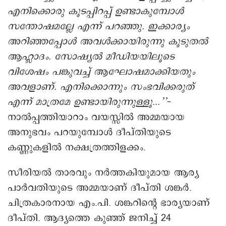
എനിക്കൊരു കൂടപ്പിറപ്പ് ഉണ്ടാകുമ്പോള്‍
സന്തോഷമല്ലേ എന്ന് പറഞ്ഞു. ഇക്കാര്യം
അറിഞ്ഞപ്പോള്‍ അവള്‍ക്കായിരുന്നു കൂടുതല്‍
ആഹ്ലാദം. സോഷ്യല്‍ മീഡിയയിലൂടെ
വിശേഷം പങ്കുവച്ച് ആഘോഷമാക്കിയതും
അവളാണ്. എനിക്കൊന്നും സംഭവിക്കരുത്
എന്ന് മാത്രമേ ഉണ്ടായിരുന്നുള്ളൂ...’’
-
നാല്‍പ്പത്തിയാറാം വയസ്സില്‍ അമ്മയായ
അനുഭവം പറയുമ്പോള്‍ ദീപ്തിയുടെ
കണ്ണുകളില്‍ നക്ഷത്രത്തിളക്കം.
സീരിയല്‍ താരവും നര്‍ത്തകിയുമായ ആര്യ
പാര്‍വതിയുടെ അമ്മയാണ് ദീപ്തി ശങ്കര്‍.
ചിത്രകാരനായ എം.പി. ശങ്കറിന്റെ ഭാര്യയാണ്
ദീപ്തി. ആദ്യത്തെ കുഞ്ഞ് ജനിച്ച് 24