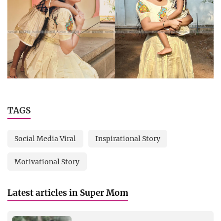
TAGS
Social Media Viral
Inspirational Story
Motivational Story
Latest articles in Super Mom