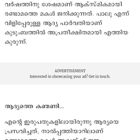
വർഷത്തിനു ശേഷമാണ് ആക്സ്മികമായി
രണ്ടാമത്തെ മകള്‍ ജനിക്കുന്നത്. പാലു എന്ന്
വിളിപ്പേരുള്ള ആദ്യ പാര്‍വതിയാണ്
കുടുംബത്തില്‍ അപ്രതീക്ഷിതമായി എത്തിയ
കുരുന്ന്.
ADVERTISEMENT
Interested in showcasing your ad?
Get in touch.
ആദ്യത്തെ കണ്മണി...
എന്റെ ഇരുപതുകളിലായിരുന്നു ആര്യയെ
പ്രസവിച്ചത്, നാല്‍പ്പത്തിയാറിലാണ്