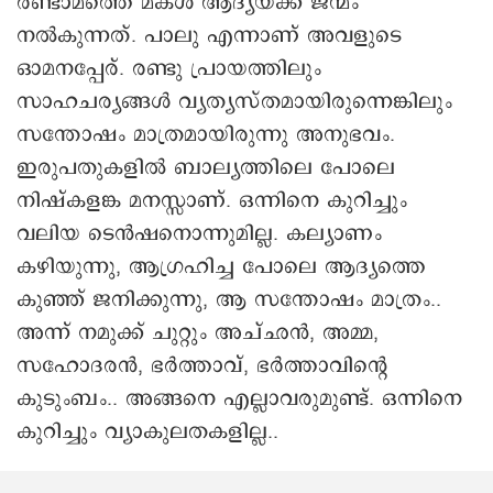
രണ്ടാമത്തെ മകള്‍ ആദ്യയ്ക്ക് ജന്മം
നല്‍കുന്നത്. പാലു എന്നാണ് അവളുടെ
ഓമനപ്പേര്. രണ്ടു പ്രായത്തിലും
സാഹചര്യങ്ങള്‍ വ്യത്യസ്തമായിരുന്നെങ്കിലും
സന്തോഷം മാത്രമായിരുന്നു അനുഭവം.
ഇരുപതുകളില്‍ ബാല്യത്തിലെ പോലെ
നിഷ്കളങ്ക മനസ്സാണ്. ഒന്നിനെ കുറിച്ചും
വലിയ ടെന്‍ഷനൊന്നുമില്ല. കല്യാണം
കഴിയുന്നു, ആഗ്രഹിച്ച പോലെ ആദ്യത്തെ
കുഞ്ഞ് ജനിക്കുന്നു, ആ സന്തോഷം മാത്രം..
അന്ന് നമുക്ക് ചുറ്റും അച്ഛന്‍, അമ്മ,
സഹോദരന്‍, ഭര്‍ത്താവ്, ഭര്‍ത്താവിന്റെ
കുടുംബം.. അങ്ങനെ എല്ലാവരുമുണ്ട്. ഒന്നിനെ
കുറിച്ചും വ്യാകുലതകളില്ല..