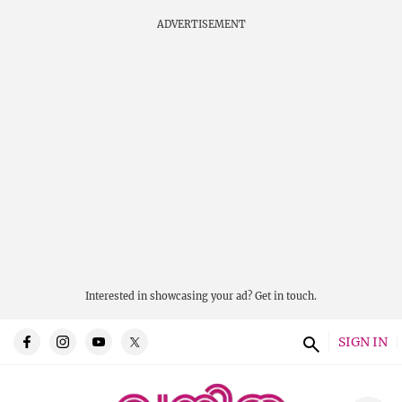
ADVERTISEMENT
Interested in showcasing your ad?
Get in touch.
SIGN IN