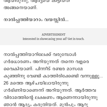
ആയിരുന്നു, ആര്യയെ കിട്ടിയത്
അങ്ങനെയാണ്.
നാല്‍പ്പത്തിയാറാം വയസ്സില്‍...
ADVERTISEMENT
Interested in showcasing your ad?
Get in touch.
നാല്‍പ്പത്തിയാറിലേക്ക് വരുമ്പോള്‍
ഗര്‍ഭധാരണം അറിയുന്നത് തന്നെ വളരെ
വൈകിയാണ്. പിന്നീട് രണ്ടര മാസമേ
കുഞ്ഞിനു വേണ്ടി കാത്തിരിക്കേണ്ടി വന്നുള്ളൂ...
26 മത്തെ ആഴ്ചയിലായിരുന്നു
ഗര്‍ഭിണിയാണെന്ന് അറിയുന്നത്. ആര്‍ത്തവ
വിരാമത്തിന്റെ ലക്ഷണം ആണെന്നായിരുന്നു
ഞാന്‍ ആദ്യം കരുതിയത്. മുന്‍പും ആറു