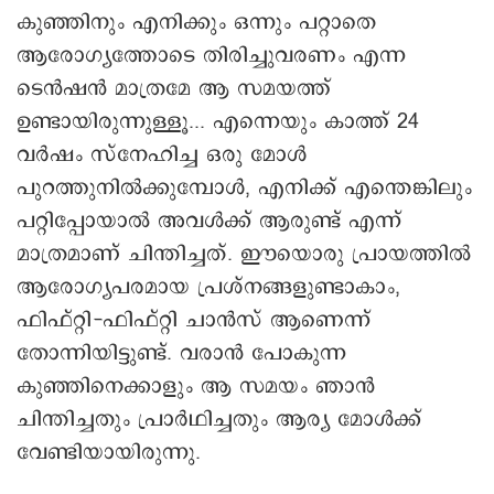
കുഞ്ഞിനും എനിക്കും ഒന്നും പറ്റാതെ
ആരോഗ്യത്തോടെ തിരിച്ചുവരണം എന്ന
ടെന്‍ഷന്‍ മാത്രമേ ആ സമയത്ത്
ഉണ്ടായിരുന്നുള്ളൂ... എന്നെയും കാത്ത് 24
വര്‍ഷം സ്നേഹിച്ച ഒരു മോള്‍
പുറത്തുനില്‍ക്കുമ്പോള്‍, എനിക്ക് എന്തെങ്കിലും
പറ്റിപ്പോയാല്‍ അവള്‍ക്ക് ആരുണ്ട് എന്ന്
മാത്രമാണ് ചിന്തിച്ചത്. ഈയൊരു പ്രായത്തില്‍
ആരോഗ്യപരമായ പ്രശ്നങ്ങളുണ്ടാകാം,
ഫിഫ്റ്റി-ഫിഫ്റ്റി ചാന്‍സ് ആണെന്ന്
തോന്നിയിട്ടുണ്ട്. വരാന്‍ പോകുന്ന
കുഞ്ഞിനെക്കാളും ആ സമയം ഞാന്‍
ചിന്തിച്ചതും പ്രാര്‍ഥിച്ചതും ആര്യ മോള്‍ക്ക്
വേണ്ടിയായിരുന്നു.