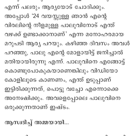
എന്ന് പലരും ആര്യയോട് ചോദിക്കും.
അപ്പോള്‍ ‘24 വയസ്സുള്ള ഞാന്‍ എന്റെ
വിരലിന്റെ നീളമുള്ള പാലുവിനോട് എന്ത്
വഴക്ക് ഉണ്ടാക്കാനാണ്’ എന്ന മനോഹരമായ
മറുപടി ആര്യ പറയും. കഴിഞ്ഞ ദിവസം അവള്‍
പറഞ്ഞു, പാലു എന്റെ മോളായിട്ട് ജനിച്ചാല്‍
മതിയായിരുന്നു എന്ന്. പാലുവിനെ എങ്ങോട്ട്
കൊണ്ടുപോകുകയാണെങ്കിലും വിഡിയോ
കോളിലൂടെ കാണണം, എന്ത് ഉടുപ്പാണ്
ഇട്ടിരിക്കുന്നത്, പൊട്ടു വച്ചോ എന്നൊക്കെ
അന്വേഷിക്കും. അവളെപ്പോലെ പാലുവിനെ
ഒരുക്കുന്നതാണ് ഇഷ്ടം.
ആസ്വദിച്ച് അമ്മയായി...