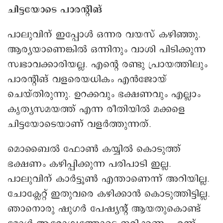
ചിട്ടയോടെ പാരന്റിങ്
പാലുവിന് ഇപ്പോള്‍ ഒന്നര വയസ് കഴിഞ്ഞു.
ആര്യയാണെങ്കില്‍ ഒന്നിനും വാശി പിടിക്കുന്ന
സ്വഭാവക്കാരിയല്ല. എന്റെ രണ്ടു പ്രായത്തിലും
പാരന്റിങ് വളരെയധികം എന്‍ജോയ്
ചെയ്തിരുന്നു. ഉറക്കവും ഭക്ഷണവും എല്ലാം
കൃത്യസമയത്ത് എന്ന രീതിയില്‍ മക്കളെ
ചിട്ടയോടെയാണ് വളര്‍ത്തുന്നത്.
മൊബൈല്‍ ഫോണ്‍ കയ്യില്‍ കൊടുത്ത്
ഭക്ഷണം കഴിപ്പിക്കുന്ന പരിപാടി ഇല്ല.
പാലുവിന് കാര്‍ട്ടൂണ്‍ എന്താണെന്ന് അറിയില്ല.
ചോക്ലേറ്റ് ഇതുവരെ കഴിക്കാന്‍ കൊടുത്തിട്ടില്ല.
ഞാനൊരു ഷുഗര്‍ പേഷ്യന്റ് ആയതുകൊണ്ട്