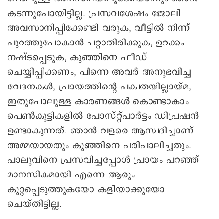
കടന്നുപോയിട്ടില്ല. പ്രസവശേഷം ജോലി
അവസാനിപ്പിക്കേണ്ടി വരുക, വീട്ടില്‍ നിന്ന്
പുറത്തുപോകാന്‍ പറ്റാതിരിക്കുക, ഉറക്കം
നഷ്ടപ്പെടുക, കുഞ്ഞിനെ ഫീഡ്
ചെയ്യിപ്പിക്കണം, പിന്നെ അവര്‍ അനുഭവിച്ച
വേദനകള്‍, പ്രായത്തിന്റെ പക്വതയില്ലായ്മ,
ഇതുപോലുള്ള കാരണങ്ങള്‍ കൊണ്ടാകാം
പെണ്‍കുട്ടികളില്‍ പോസ്റ്റ്പാര്‍ട്ടം ‍ഡിപ്രഷന്‍
ഉണ്ടാകുന്നത്. ‍ഞാന്‍ വളരെ ആസ്വദിച്ചാണ്
അമ്മയായതും കുഞ്ഞിനെ പരിപാലിച്ചതും.
പാലുവിനെ പ്രസവിച്ചപ്പോള്‍ പ്രായം പറഞ്ഞ്
മാനസികമായി എന്നെ ആരും
കുറ്റപ്പെടുത്തുകയോ കളിയാക്കുയോ
ചെയ്തിട്ടില്ല.