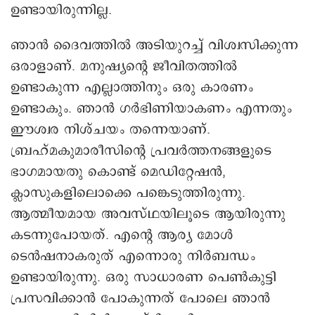
ഉണ്ടായിരുന്നില്ല.
ഞാന്‍ ദൈവത്തില്‍ അടിയുറച്ച് വിശ്വസിക്കുന്ന
ഒരാളാണ്. മനുഷ്യന്റെ ജീവിതത്തില്‍
ഉണ്ടാകുന്ന എല്ലാത്തിനും ഒരു കാരണം
ഉണ്ടാകും. ഞാന്‍ ഗര്‍ഭിണിയാകണം എന്നതും
ഈശ്വര നിശ്ചയം തന്നെയാണ്.
ബ്രഹ്മകുമാരീസിന്റെ പ്രവര്‍ത്തനങ്ങളുടെ
ഭാഗമായതു കൊണ്ട് മെഡിറ്റേഷന്‍,
ക്ലാസുകളിലൊക്കെ പങ്കെടുത്തിരുന്നു.
ആത്മീയമായ അവസ്ഥയിലൂടെ ആയിരുന്നു
കടന്നുപോയത്. എന്റെ ആര്യ മോള്‍
ടെന്‍ഷനാകരുത് എന്നൊരു നിര്‍ബന്ധം
ഉണ്ടായിരുന്നു. ഒരു സാധാരണ പെണ്‍കുട്ടി
പ്രസവിക്കാന്‍ പോകുന്നത് പോലെ ഞാന്‍