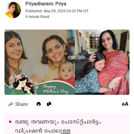
Priyadharsini Priya
Published: May 09, 2025 03:20 PM IST
4 minute
Read
രണ്ടു തവണയും പോസ്റ്റ്പാര്‍ട്ടം
‍ഡിപ്രഷന്‍ പോലുള്ള