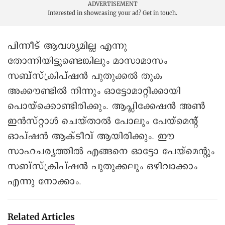
ADVERTISEMENT
Interested in showcasing your ad?
Get in touch.
പിന്നീട് ആവശ്യമില്ല എന്നു
തോന്നിയിട്ടുണ്ടെങ്കിലും മാസാമാസം
സബ്സ്ക്രിപ്ഷൻ പുതുക്കൽ തുക
അക്കൗണ്ടില്‍ നിന്നും ഓട്ടോമാറ്റിക്കായി
പൊയ്ക്കൊണ്ടിരിക്കും. ആപ്ലിക്കേഷൻ അൺ
ഇൻസ്റ്റാൾ ചെയ്താൽ പോലും പേയ്മെന്റ്
ഓപ്ഷൻ ആക്ടീവ് ആയിരിക്കും. ഈ
സാഹചര്യത്തില്‍ എങ്ങനെ ഓട്ടോ പേയ്മെന്റും
സബ്സ്ക്രിപ്ഷൻ പുതുക്കലും ഒഴിവാക്കാം
എന്നു നോക്കാം.
Related Articles