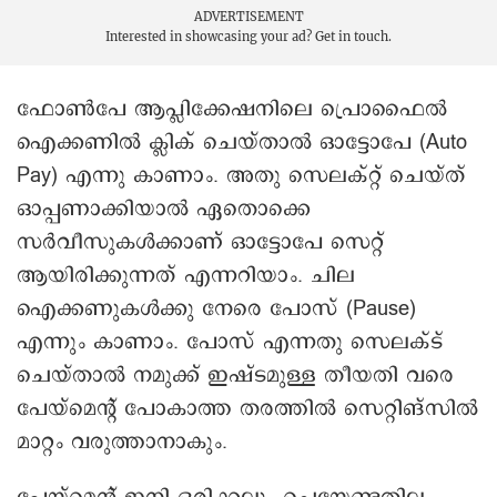
ADVERTISEMENT
Interested in showcasing your ad?
Get in touch.
ഫോണ്‍പേ ആപ്ലിക്കേഷനിലെ പ്രൊഫൈല്‍
ഐക്കണില്‍ ക്ലിക് ചെയ്താല്‍ ഓട്ടോപേ (Auto
Pay) എന്നു കാണാം. അതു സെലക്റ്റ് ചെയ്ത്
ഓപ്പണാക്കിയാൽ ഏതൊക്കെ
സര്‍വീസുകള്‍ക്കാണ് ഓട്ടോപേ സെറ്റ്
ആയിരിക്കുന്നത് എന്നറിയാം. ചില
ഐക്കണുകൾക്കു നേരെ പോസ് (Pause)
എന്നും കാണാം. പോസ് എന്നതു സെലക്ട്
ചെയ്താൽ നമുക്ക് ഇഷ്ടമുള്ള തീയതി വരെ
പേയ്മെന്റ് പോകാത്ത തരത്തിൽ സെറ്റിങ്സിൽ
മാറ്റം വരുത്താനാകും.