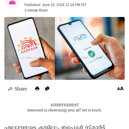
Published: June 25, 2026 12:18 PM IST
2 minute
Read
ADVERTISEMENT
Interested in showcasing your ad?
Get in touch.
എല്ലാവരുടെ കയ്യിലും ഇപ്പോൾ സ്മാർട്