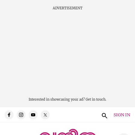
ADVERTISEMENT
Interested in showcasing your ad?
Get in touch.
SIGN IN