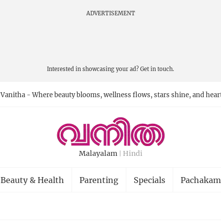
ADVERTISEMENT
Interested in showcasing your ad?
Get in touch.
Vanitha - Where beauty blooms, wellness flows, stars shine, and hear
Malayalam
Hindi
Beauty & Health
Parenting
Specials
Pachakam