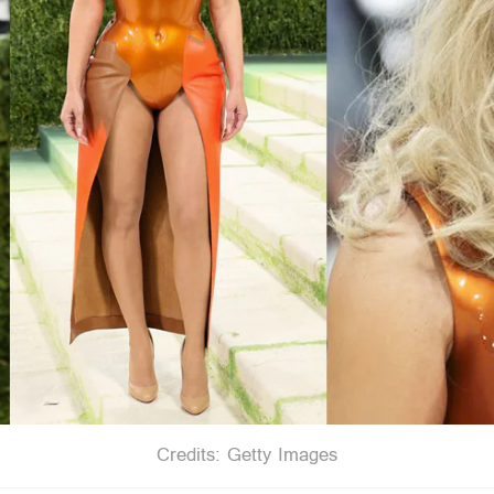
Credits: Getty Images