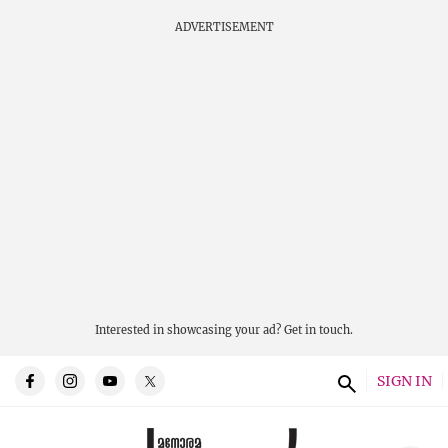
ADVERTISEMENT
Interested in showcasing your ad?
Get in touch.
SIGN IN