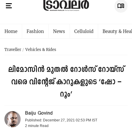
Home
Fashion
News
Celluloid
Beauty & Hea
Traveller
Vehicles & Rides
ലിമോസിൻ മുതൽ റോൾസ് റോയ്സ്
വരെ വിന്റേജ് കാറുകളുടെ ‘ഷോ –
റൂം’
Baiju Govind
Published: December 27, 2021 02:53 PM IST
2 minute
Read