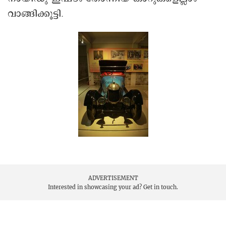
വാങ്ങിക്കൂട്ടി.
ADVERTISEMENT
Interested in showcasing your ad?
Get in touch.