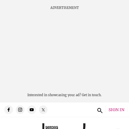
ADVERTISEMENT
Interested in showcasing your ad?
Get in touch.
SIGN IN