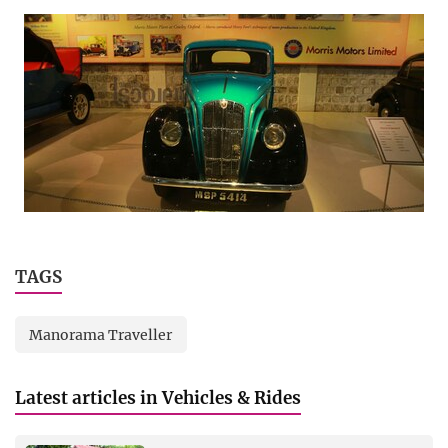
TAGS
Manorama Traveller
Latest articles in Vehicles & Rides