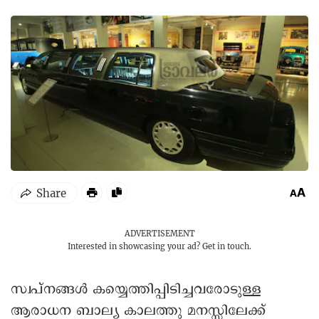
ADVERTISEMENT
Interested in showcasing your ad?
Get in touch.
സ്വപ്നങ്ങൾ കയ്യെത്തിപ്പിടിച്ചവരോടുള്ള
ആരാധന ബാല്യ കാലത്തു മനസ്സിലേക്ക്