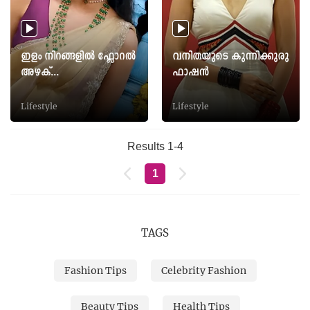
ഇളം നിറങ്ങളില്‍ ഫ്ലോറല്‍
വനിതയുടെ കുന്നിക്കുരു
അഴക്...
ഫാഷന്‍
Lifestyle
Lifestyle
Results 1-4
1
TAGS
Fashion Tips
Celebrity Fashion
Beauty Tips
Health Tips