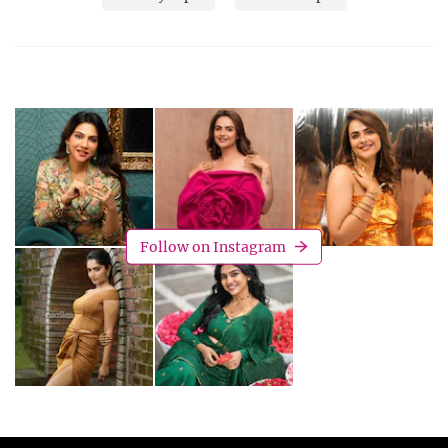
Follow on Instagram