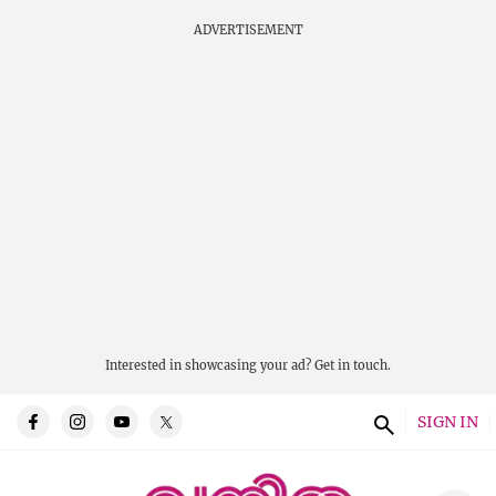
ADVERTISEMENT
Interested in showcasing your ad?
Get in touch.
SIGN IN