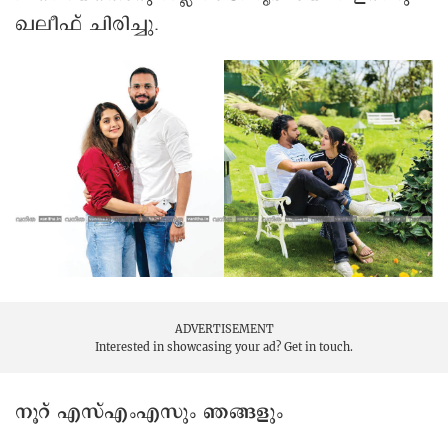
ഖലീഫ് ചിരിച്ചു.
ADVERTISEMENT
Interested in showcasing your ad?
Get in touch.
നൂറ് എസ്എംഎസും ഞങ്ങളും