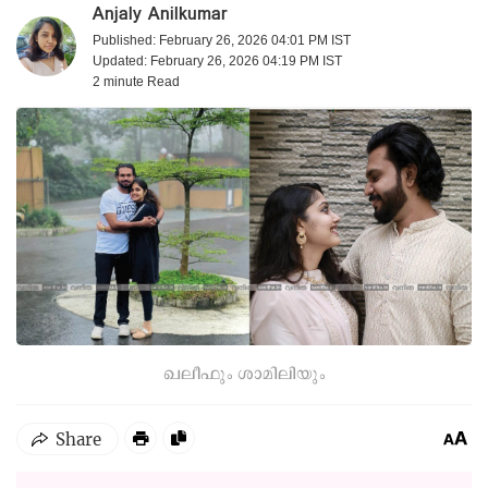
Anjaly Anilkumar
Published: February 26, 2026 04:01 PM IST
Updated: February 26, 2026 04:19 PM IST
2 minute
Read
ഖലീഫും ശാമിലിയും