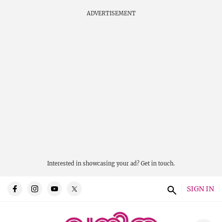
ADVERTISEMENT
Interested in showcasing your ad?
Get in touch.
SIGN IN