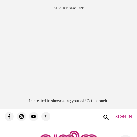
ADVERTISEMENT
Interested in showcasing your ad?
Get in touch.
SIGN IN