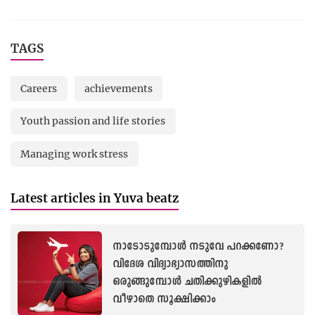
TAGS
Careers
achievements
Youth passion and life stories
Managing work stress
Latest articles in Yuva beatz
നാടോടുമ്പോള്‍ നടുവേ പറക്കണോ?
വിദേശ വിദ്യാഭ്യാസത്തിനു
ഒരുങ്ങുമ്പോള്‍ ചതിക്കുഴികളില്‍
വീഴാതെ സൂക്ഷിക്കാം