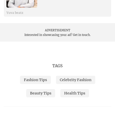
Yuva beatz
ADVERTISEMENT
Interested in showcasing your ad?
Get in touch.
TAGS
Fashion Tips
Celebrity Fashion
Beauty Tips
Health Tips