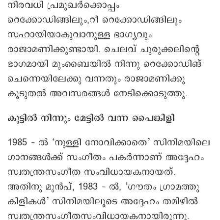
നിരവധി പ്രമുഖര്‍ക്കൊപ്പം
റെക്കോഡിങ്ങിലും,റീ റെക്കോഡിങ്ങിലും
സഹായിയാകുവാനുള്ള ഭാഗ്യവും
രാജാമണിക്കുണ്ടായി. ചെലവ് ചുരുക്കലിന്റെ
ഭാഗമായി മുംബൈയില്‍ നിന്നു റെക്കോഡിങ്
ചെന്നെയിലേക്കു വന്നതും രാജാമണിക്കു
കൂടുതല്‍ അവസരങ്ങള്‍ നേടിക്കൊടുത്തു.
കൂട്ടില്‍ നിന്നും മേട്ടില്‍ വന്ന പൈങ്കിളി
1985 – ല്‍ ‘നുള്ളി നോവിക്കാതെ’ സിനിമയിലെ
ഗാനങ്ങള്‍ക്ക് സംഗീതം പകര്‍ന്നാണ് അദ്ദേഹം
സ്വതന്ത്രസംഗീത സംവിധായകനായത്.
അതിനു മുന്‍പ്, 1983 – ല്‍, ‘ഗൗതം ഗ്രാമത്തു
കിളികള്‍’ സിനിമയിലൂടെ അദ്ദേഹം തമിഴില്‍
സ്വതന്ത്രസംഗീതസംവിധായകനായിരുന്നു.