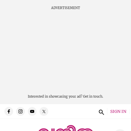
ADVERTISEMENT
Interested in showcasing your ad?
Get in touch.
SIGN IN