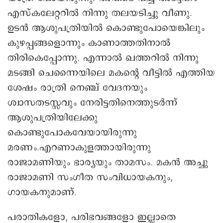
എസ്കലേറ്ററില്‍ നിന്നു തലയടിച്ചു വീണു.
ഉടന്‍ ആശുപത്രിയില്‍ കൊണ്ടുപോയെങ്കിലും
കുഴപ്പങ്ങളൊന്നും കാണാത്തതിനാല്‍
തിരികെപ്പോന്നു. എന്നാല്‍ ഖത്തറില്‍ നിന്നു
മടങ്ങി ചെന്നൈയിലെ മകന്റെ വീട്ടില്‍ എത്തിയ
ശേഷം രാത്രി നെഞ്ച് വേദനയും
ശ്വാസതടസ്സവും നേരിട്ടതിനെത്തുടര്‍ന്ന്
ആശുപത്രിയിലേക്കു
കൊണ്ടുപോകവേയായിരുന്നു
മരണം.എറണാകുളത്തായിരുന്നു
രാജാമണിയും ഭാര്യയും താമസം. മകന്‍ അച്ചു
രാജാമണി സംഗീത സംവിധായകനും,
ഗായകനുമാണ്.
പരാതികളോ, പരിഭവങ്ങളോ ഇല്ലാതെ