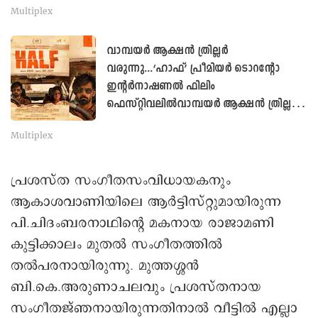
Multiplex
വാമ്പയര്‍ ആക്ഷന്‍ ത്രില്ലര്‍
വരുന്നു...‘ഹാഫ്’ പ്രീമിയര്‍ ടൊറന്റോ
ഇന്റര്‍നാഷണല്‍ ഫിലിം
ഫെസ്റ്റിവലില്‍വാമ്പയര്‍ ആക്ഷന്‍ ത്രില്ലര്‍
വരുന്നു...‘ഹാഫ്’ പ്രീമിയര്‍ ടൊറന്റോ
Multiplex
ഇന്റര്‍നാഷണല്‍ ഫിലിം ഫെസ്റ്റിവലില്‍
പ്രശസ്ത സംഗീതസംവിധായകനും
ആകാശവാണിയിലെ ആര്‍ട്ടിസ്റ്റുമായിരുന്ന
പി.ചിദംബരനാഥിന്റെ മകനായ രാജാമണി
കുട്ടിക്കാലം മുതല്‍ സംഗീതത്തില്‍
തൽപരനായിരുന്നു. മുത്തശ്ശന്‍
ബി.കെ.അരുണാചലവും പ്രശസ്തനായ
സംഗീതജ്ഞനായിരുന്നതിനാല്‍ വീട്ടില്‍ എല്ലാ