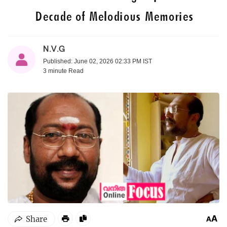
Decade of Melodious Memories
N.V.G
Published: June 02, 2026 02:33 PM IST
3 minute
Read