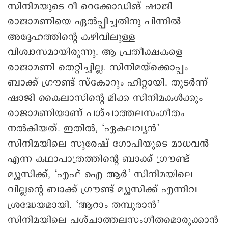
സിനിമയുടെ റീ റെക്കോഡിങ് ഷാജി
രാജാമണിയെ ഏല്‍പ്പിച്ചതിനു പിന്നില്‍
അദ്ദേഹത്തിന്റെ കഴിവിലുള്ള
വിശ്വാസമായിരുന്നു. ആ പ്രതീക്ഷകളെ
രാജാമണി തെറ്റിച്ചില്ല. സിനിമയ്ക്കൊപ്പം
ബാക്ക് ഗ്രൗണ്ട് സ്കോറും ഹിറ്റായി. തുടര്‍ന്ന്
ഷാജി കൈലാസിന്റെ മിക്ക സിനിമകള്‍ക്കും
രാജാമണിയാണ് പശ്ചാത്തലസംഗീതം
നല്‍കിയത്. ഇതില്‍, ‘ഏകലവ്യൻ’
സിനിമയിലെ സുരേഷ് ഗോപിയുടെ മാധവന്‍
എന്ന കഥാപാത്രത്തിന്റെ ബാക്ക് ഗ്രൗണ്ട്
മ്യൂസിക്ക്, ‘എഫ്‌ ഐ ആര്‍’ സിനിമയിലെ
വില്ലന്റെ ബാക്ക് ഗ്രൗണ്ട് മ്യൂസിക്ക് എന്നിവ
ശ്രദ്ധേയമായി. ‘ആറാം തമ്പുരാന്‍’
സിനിമയിലെ പശ്ചാത്തലസംഗീതമൊരുക്കാന്‍