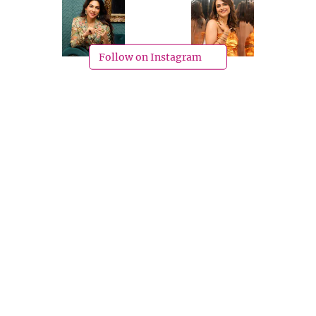
Follow on Instagram