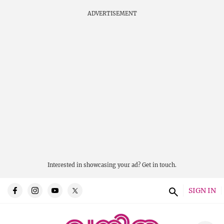
ADVERTISEMENT
Interested in showcasing your ad?
Get in touch.
SIGN IN