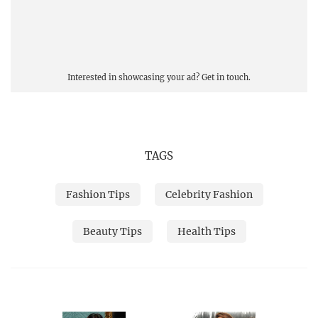
Interested in showcasing your ad?
Get in touch.
TAGS
Fashion Tips
Celebrity Fashion
Beauty Tips
Health Tips