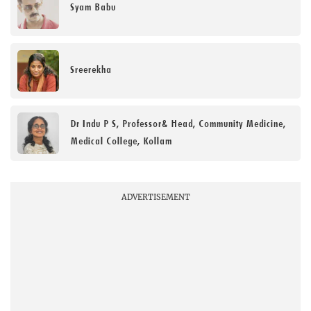
Syam Babu
Sreerekha
Dr Indu P S, Professor& Head, Community Medicine,
Medical College, Kollam
ADVERTISEMENT