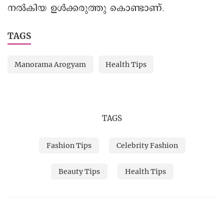
നൽകിയ ഉൾക്കരുത്തു കൊണ്ടാണ്.
TAGS
Manorama Arogyam
Health Tips
TAGS
Fashion Tips
Celebrity Fashion
Beauty Tips
Health Tips