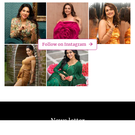
Follow on Instagram