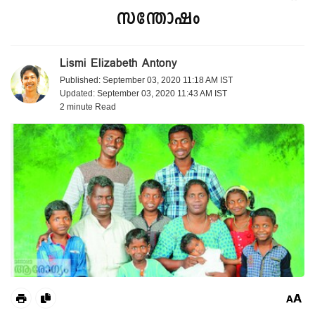
സന്തോഷം
Lismi Elizabeth Antony
Published: September 03, 2020 11:18 AM IST
Updated: September 03, 2020 11:43 AM IST
2 minute
Read