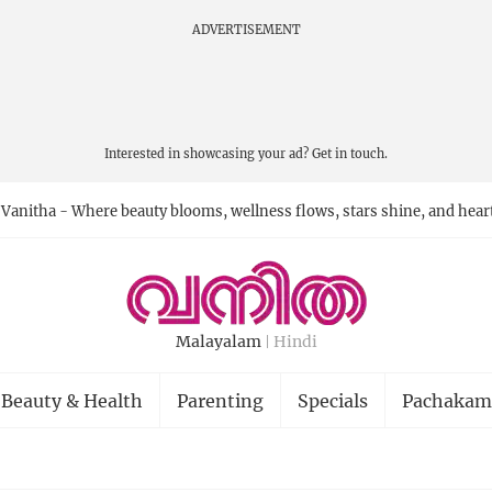
ADVERTISEMENT
Interested in showcasing your ad?
Get in touch.
Vanitha - Where beauty blooms, wellness flows, stars shine, and hear
Malayalam
Hindi
Beauty & Health
Parenting
Specials
Pachakam