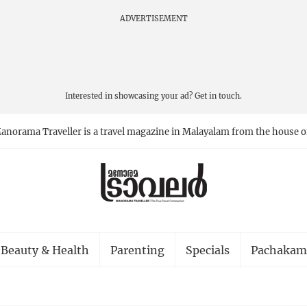
ADVERTISEMENT
Interested in showcasing your ad?
Get in touch.
anorama Traveller is a travel magazine in Malayalam from the house o
Beauty & Health
Parenting
Specials
Pachakam