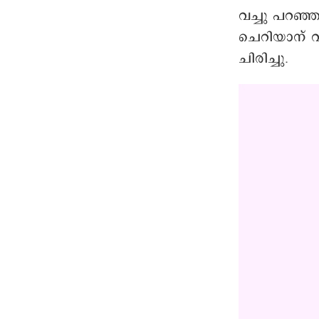
വച്ചു പറഞ്ഞ
ചെറിയാന് വ
ചിരിച്ചു.