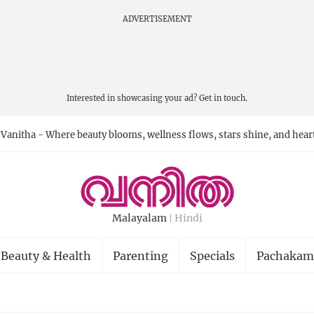
ADVERTISEMENT
Interested in showcasing your ad?
Get in touch.
Vanitha - Where beauty blooms, wellness flows, stars shine, and hear
Malayalam
Hindi
Beauty & Health
Parenting
Specials
Pachakam