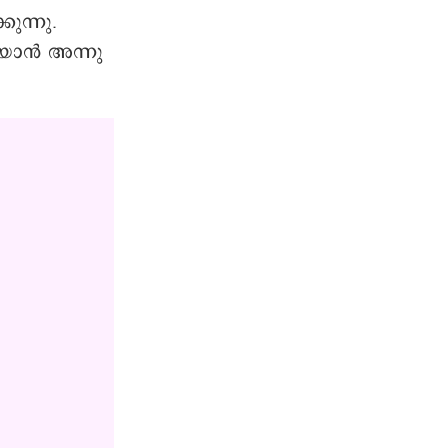
ുന്നു.
ിയാൻ അന്നു