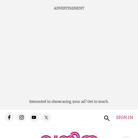
ADVERTISEMENT
Interested in showcasing your ad?
Get in touch.
SIGN IN