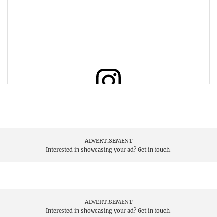
View this post on Instagram
ADVERTISEMENT
Interested in showcasing your ad?
Get in touch.
ADVERTISEMENT
Interested in showcasing your ad?
Get in touch.