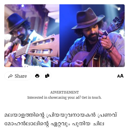
ADVERTISEMENT
Interested in showcasing your ad?
Get in touch.
മലയാളത്തിന്റെ പ്രിയയുവനായകൻ പ്രണവ്
മോഹൻലാലിന്റെ ഏറ്റവും പുതിയ ചില