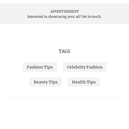
ADVERTISEMENT
Interested in showcasing your ad?
Get in touch.
TAGS
Fashion Tips
Celebrity Fashion
Beauty Tips
Health Tips