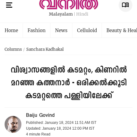
Malayalam
Hindi
Home
Fashion
News
Celluloid
Beauty & Hea
Columns
Sanchara Kadhakal
വിശ്വാസങ്ങളിൽ കടമറ്റം, കിണറിൽ
മറഞ്ഞ കത്തനാർ - ഒരിക്കൽക്കൂടി
കടമറ്റത്തെ പള്ളിയിലേക്ക്
Baiju Govind
Published: January 18, 2024 11:51 AM IST
Updated: January 18, 2024 12:00 PM IST
4 minute
Read