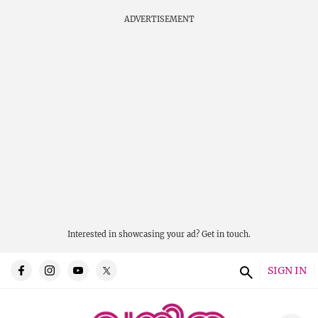
ADVERTISEMENT
Interested in showcasing your ad?
Get in touch.
SIGN IN