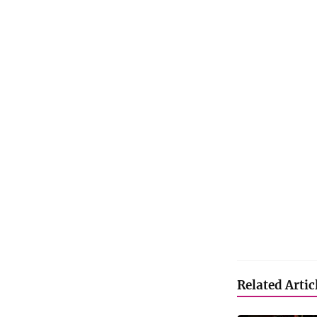
Related Artic