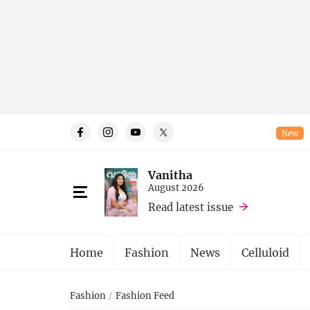
New
Vanitha
August 2026
Read latest issue
Home
Fashion
News
Celluloid
Fashion
Fashion Feed