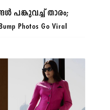
‍ പങ്കുവച്ച് താരം;
Bump Photos Go Viral