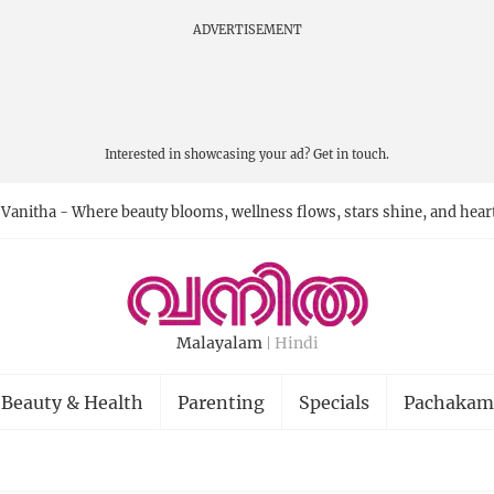
ADVERTISEMENT
Interested in showcasing your ad?
Get in touch.
Vanitha - Where beauty blooms, wellness flows, stars shine, and hear
Malayalam
Hindi
Beauty & Health
Parenting
Specials
Pachakam