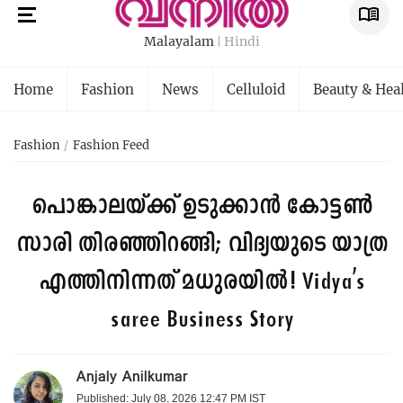
Malayalam
Hindi
Home
Fashion
News
Celluloid
Beauty & Hea
Fashion
Fashion Feed
പൊങ്കാലയ്ക്ക് ഉടുക്കാന്‍ കോട്ടൺ
സാരി തിരഞ്ഞിറങ്ങി; വിദ്യയുടെ യാത്ര
എത്തിനിന്നത് മധുരയില്‍!
Vidya's
saree Business Story
Anjaly Anilkumar
Published: July 08, 2026 12:47 PM IST