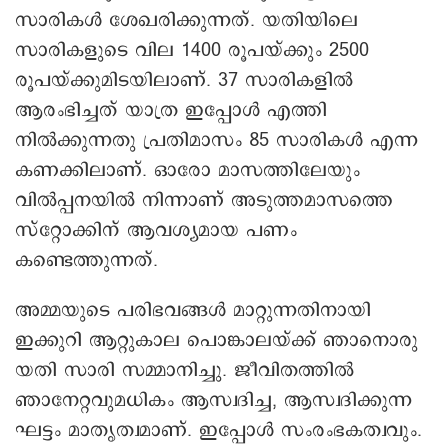
സാരികൾ ശേഖരിക്കുന്നത്. ‌യതിയിലെ
സാരികളുടെ വില 1400 രൂപയ്ക്കും 2500
രൂപയ്ക്കുമിടയിലാണ്. 37 സാരികളിൽ
ആരംഭിച്ചത് യാത്ര ഇപ്പോൾ എത്തി
നിൽക്കുന്നതു പ്രതിമാസം 85 സാരികൾ എന്ന
കണക്കിലാണ്. ഓരോ മാസത്തിലേയും
വിൽപ്പനയിൽ നിന്നാണ് അടുത്തമാസത്തെ
സ്‌റ്റോക്കിന് ആവശ്യമായ പണം
കണ്ടെത്തുന്നത്.
അമ്മയുടെ പരിഭവങ്ങൾ മാറ്റുന്നതിനായി
ഇക്കുറി ആറ്റുകാല പൊങ്കാലയ്ക്ക് ഞാനൊരു
യതി സാരി സമ്മാനിച്ചു. ജീവിതത്തിൽ
ഞാനേറ്റവുമധികം ആസ്വദിച്ച, ആസ്വദിക്കുന്ന
ഘട്ടം മാതൃത്വമാണ്. ഇപ്പോൾ സംരംഭകത്വവും.