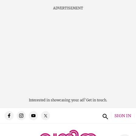
ADVERTISEMENT
Interested in showcasing your ad?
Get in touch.
SIGN IN