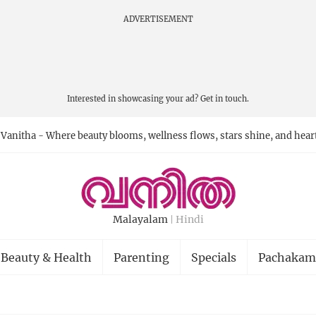
ADVERTISEMENT
Interested in showcasing your ad?
Get in touch.
Vanitha - Where beauty blooms, wellness flows, stars shine, and hear
Malayalam
Hindi
Beauty & Health
Parenting
Specials
Pachakam