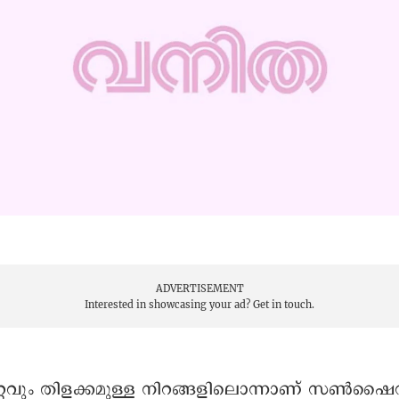
ADVERTISEMENT
Interested in showcasing your ad?
Get in touch.
്റവും തിളക്കമുള്ള നിറങ്ങളിലൊന്നാണ് സൺഷൈ