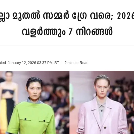
മുതല്‍ സമ്മര്‍ ഗ്രേ വരെ; 202
വളർത്തും 7 നിറങ്ങള്‍
2 minute
Read
ted: January 12, 2026 03:37 PM IST