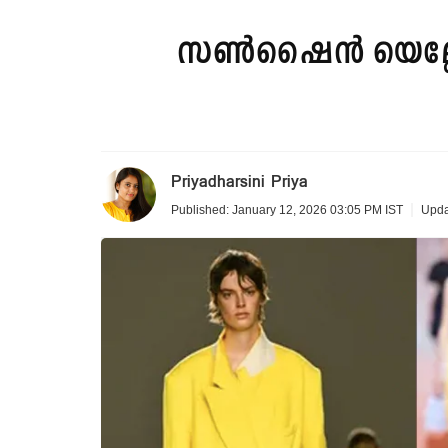
സണ്‍ഷൈന്‍ യെല്ലോ 
Priyadharsini Priya
Published: January 12, 2026 03:05 PM IST
Upda