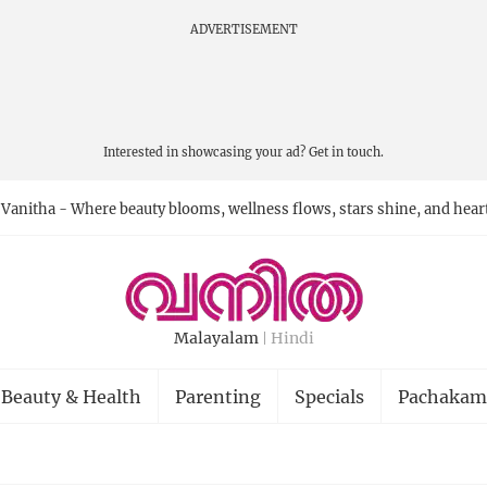
ADVERTISEMENT
Interested in showcasing your ad?
Get in touch.
Vanitha - Where beauty blooms, wellness flows, stars shine, and hear
Malayalam
Hindi
Beauty & Health
Parenting
Specials
Pachakam