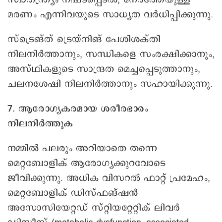
മരണം എന്നിവയുടെ സാധ്യത വർധിപ്പിക്കുന്നു.
സ്ട്രെങ്ത് ട്രെയ്നിങ് പേശിശക്തി
നിലനിർത്താനും, സന്ധികളെ സംരക്ഷിക്കാനും,
അസ്ഥികളുടെ സാന്ദ്രത മെച്ചപ്പെടുത്താനും,
ചലനശേഷി നിലനിർത്താനും സഹായിക്കുന്നു.
7. ആരോഗ്യകരമായ ശരീരഭാരം
നിലനിർത്തുക
നമ്മിൽ പലരും അറിയാതെ തന്നെ
മെറ്റബോളിക് ആരോഗ്യക്കുറവോടെ
ജീവിക്കുന്നു. അധിക വിസറൽ ഫാറ്റ് പ്രമേഹം,
മെറ്റബോളിക് ഡിസ്ഫങ്ഷൻ
അസോസിയേറ്റഡ് സ്റ്റിയറ്റേറ്റിക് ലിവർ