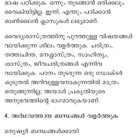
ഭാഷ പഠിക്കുക. ഒന്നും തുടങ്ങാൻ ഒരിക്കലും
വൈകിയിട്ടില്ല. ഇന്ന്, എന്തും പഠിക്കാൻ
ഓൺലൈൻ ക്ലാസുകൾ ലഭ്യമാണ്.
വൈദ്യശാസ്ത്രത്തിനു പുറത്തുള്ള വിഷയങ്ങൾ
വായിക്കുന്ന ശീലം വളർത്തുക. ചരിത്രം,
തത്ത്വചിന്ത, മനശ്ശാസ്ത്രം, സാഹിത്യം,
ശാസ്ത്രം, ജീവചരിത്രങ്ങൾ എന്നിവ
വായിക്കുക. പഠനം തുടരുന്ന ഒരു ഡോക്ടർ
കൂടുതൽ അറിവുള്ളവനാകുന്നതിൽ മാത്രം
ഒതുങ്ങുന്നില്ല; അയാൾ പ്രകൃതിയുടെ
അനുഭവത്തിന്റെ ഭാഗമാവുകയാണ്.
4. അർഥവത്തായ ബന്ധങ്ങൾ വളർത്തുക
മനുഷ്യർ ബന്ധങ്ങൾക്കായി