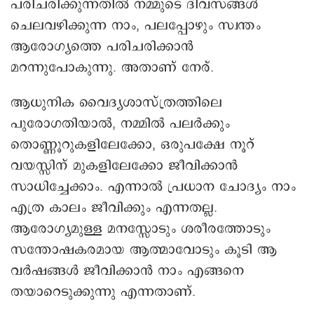
പരിചരിക്കുന്നതിൽ നമ്മുടെ ദിവസങ്ങൾ
ചെലവഴിക്കുന്ന നാം, പലപ്പോഴും സ്വന്തം
ആരോഗ്യത്തെ പരിചരിക്കാൻ
മറന്നുപോകുന്നു. അതാണ് നേര്.
ആധുനിക വൈദ്യശാസ്ത്രത്തിലെ
പുരോഗതിയാൽ, നമ്മിൽ പലർക്കും
തൊണ്ണൂറുകളിലേക്കോ, ഒരുപക്ഷേ നൂറ്
വയസ്സിന് മുകളിലേക്കോ ജീവിക്കാൻ
സാധിച്ചേക്കാം. എന്നാൽ പ്രധാന ചോദ്യം നാം
എത്ര കാലം ജീവിക്കും എന്നതല്ല.
ആരോഗ്യമുള്ള മനസ്സോടും ശരീരത്തോടും
സന്തോഷകരമായ ആത്മാവോടും കൂടി ആ
വർഷങ്ങൾ ജീവിക്കാൻ നാം എങ്ങനെ
തയാറെടുക്കുന്നു എന്നതാണ്.