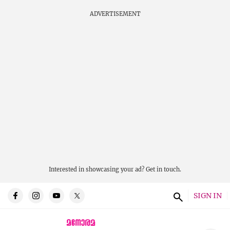
ADVERTISEMENT
Interested in showcasing your ad?
Get in touch.
SIGN IN