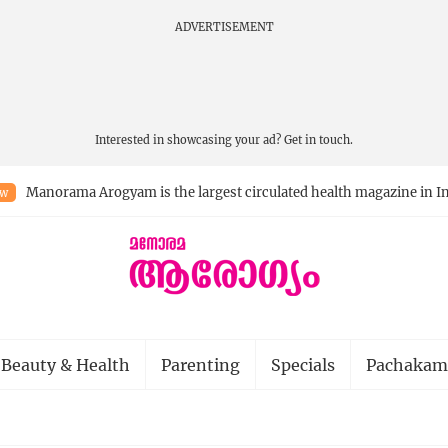
ADVERTISEMENT
Interested in showcasing your ad?
Get in touch.
Manorama Arogyam is the largest circulated health magazine in In
w
Beauty & Health
Parenting
Specials
Pachakam