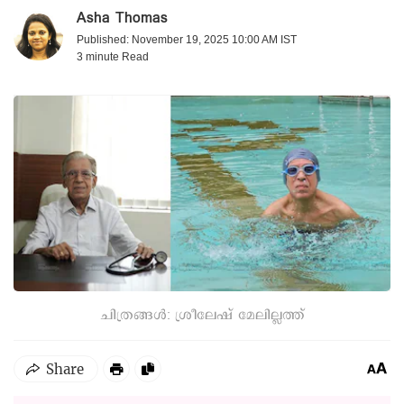
Asha Thomas
Published: November 19, 2025 10:00 AM IST
3 minute
Read
ചിത്രങ്ങൾ: ശ്രീലേഷ് മേലില്ലത്ത്