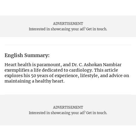
ADVERTISEMENT
Interested in showcasing your ad?
Get in touch.
English Summary:
Heart health is paramount, and Dr. C. Ashokan Nambiar
exemplifies a life dedicated to cardiology. This article
explores his 50 years of experience, lifestyle, and advice on
maintaining a healthy heart.
ADVERTISEMENT
Interested in showcasing your ad?
Get in touch.