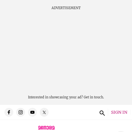
ADVERTISEMENT
Interested in showcasing your ad?
Get in touch.
SIGN IN