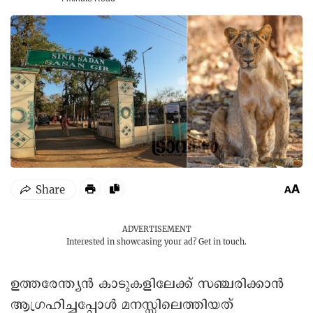
ADVERTISEMENT
Interested in showcasing your ad?
Get in touch.
ഉത്തരേന്ത്യൻ കാടുകളിലേക്ക് സഞ്ചരിക്കാൻ
ആഗ്രഹിച്ചപ്പോൾ മനസ്സിലെത്തിയത്