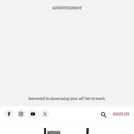
ADVERTISEMENT
Interested in showcasing your ad?
Get in touch.
SIGN IN