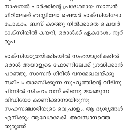
നാഷനൽ പാർക്കിന്റെ പ്രദേശമായ സാസൻ
ഗിറിലേക്ക് ബസ്സിലോ ഷെയർ ടാക്സിയിലോ
പോകാം. ബസ് കാത്തു നിൽക്കാതെ ഷെയർ
ടാക്സിയിൽ കയറി, ഒരാൾക്ക് ഏകദേശം നൂറ്
രൂപ.
ടാക്സിയാത്രയ്ക്കിടയിൽ സഹയാത്രികരിൽ
ഒരാൾ അയാളുടെ ഫോണിലേക്ക് ശ്രദ്ധിക്കാൻ
പറഞ്ഞു. സാസൻ ഗിറിൽ വനമേഖലയ്ക്കു
സമീപം താമസിക്കുന്ന സുഹൃത്തിന്റെ വീടിനു
പിന്നിൽ സിംഹം വന്ന് കിടന്നു മയങ്ങുന്ന
വിഡിയോ കാണിക്കാനായിരുന്നു
സഹസഞ്ചാരിയുടെ വെപ്രാളം. ആ ദൃശ്യങ്ങൾ
എനിക്കും ആവേശമേകി.
അവസാനത്തെ
തുരുത്ത്