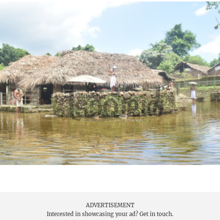
ADVERTISEMENT
Interested in showcasing your ad?
Get in touch.