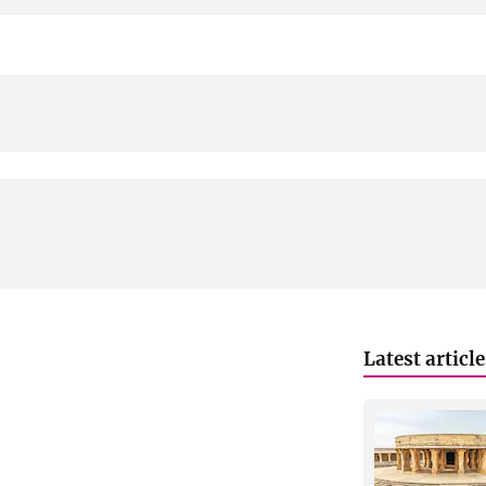
Latest articl