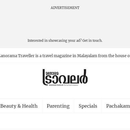
ADVERTISEMENT
Interested in showcasing your ad?
Get in touch.
anorama Traveller is a travel magazine in Malayalam from the house o
Beauty & Health
Parenting
Specials
Pachakam