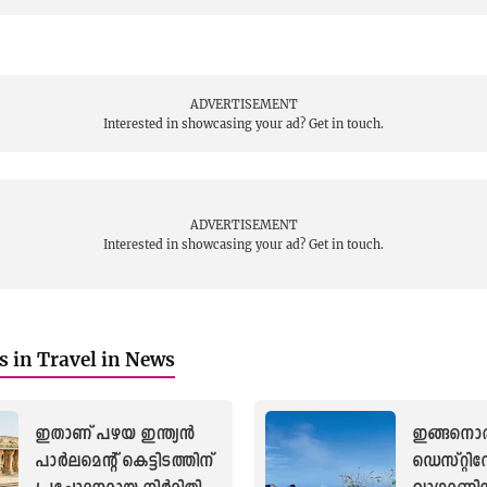
ADVERTISEMENT
Interested in showcasing your ad?
Get in touch.
ADVERTISEMENT
Interested in showcasing your ad?
Get in touch.
es in Travel in News
ഇതാണ് പഴയ ഇന്ത്യൻ
ഇങ്ങനൊ
പാർലമെന്റ് കെട്ടിടത്തിന്
ഡെസ്റ്റ