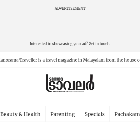
ADVERTISEMENT
Interested in showcasing your ad?
Get in touch.
anorama Traveller is a travel magazine in Malayalam from the house o
Beauty & Health
Parenting
Specials
Pachakam