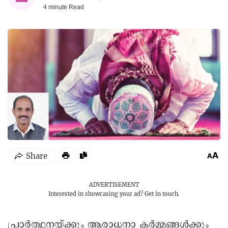
4 minute
Read
ADVERTISEMENT
Interested in showcasing your ad?
Get in touch.
പ്രാർത്ഥനയ്ക്കും ആരാധനാ കർമ്മങ്ങൾക്കും