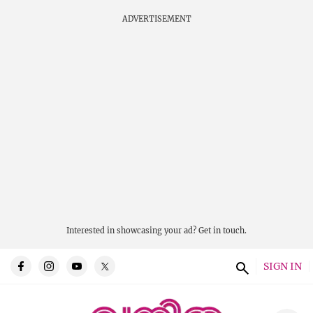
ADVERTISEMENT
Interested in showcasing your ad?
Get in touch.
SIGN IN