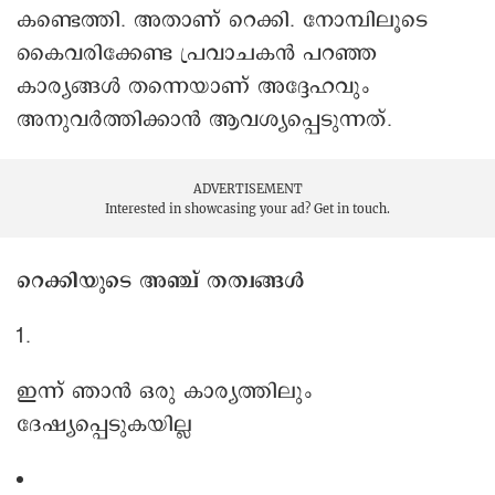
കണ്ടെത്തി. അതാണ് റെക്കി. നോമ്പിലൂടെ
കൈവരിക്കേണ്ട പ്രവാചകൻ പറഞ്ഞ
കാര്യങ്ങൾ തന്നെയാണ് അദ്ദേഹവും
അനുവർത്തിക്കാൻ ആവശ്യപ്പെടുന്നത്.
ADVERTISEMENT
Interested in showcasing your ad?
Get in touch.
റെക്കിയുടെ അഞ്ച് തത്വങ്ങൾ
ഇന്ന് ഞാൻ ഒരു കാര്യത്തിലും
ദേഷ്യപ്പെടുകയില്ല