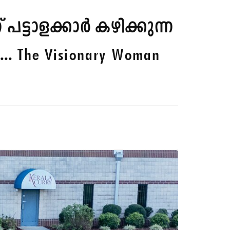
്ടാളക്കാർ കഴിക്കുന്ന
... The Visionary Woman