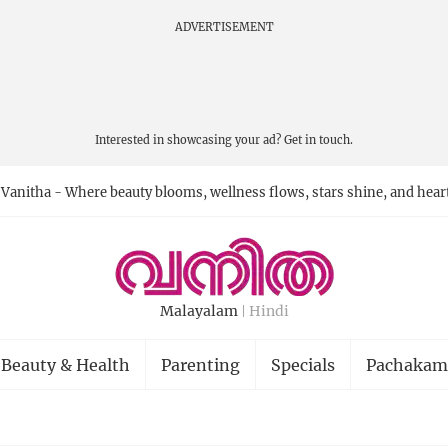
ADVERTISEMENT
Interested in showcasing your ad?
Get in touch.
Vanitha - Where beauty blooms, wellness flows, stars shine, and hear
Malayalam
Hindi
Beauty & Health
Parenting
Specials
Pachakam