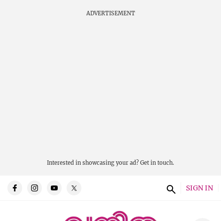
ADVERTISEMENT
Interested in showcasing your ad?
Get in touch.
SIGN IN