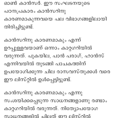
ഓൺ കാൻസർ. ഈ സംഘടനയുടെ
പഠനപ്രകാരം കാൻസറിനു
കാരണമാകുന്നവയെ പല വിഭാഗങ്ങളിലായി
തിരിച്ചിട്ടുണ്ട്.
കാൻസറിനു കാരണമാകും എന്ന്
ഉറപ്പുള്ളവയാണ് ഒന്നാം കാറ്റഗറിയിൽ
വരുന്നത്. പുകയില, പാൻ പരാഗ്, ഹാൻസ്
എന്നിവയിൽ തുടങ്ങി പാചകത്തിന്
ഉപയോഗിക്കുന്ന ചില രാസവസ്തുക്കൾ വരെ
ഈ ലിസ്റ്റിൽ ഉൾപ്പെട്ടിട്ടുണ്ട്.
കാൻസറിനു കാരണമാകും എന്നു
സംശയിക്കപ്പെടുന്ന സാധനങ്ങളാണു രണ്ടാം
കാറ്റഗറിയിൽ വരുന്നത്. നിത്യോപയോഗ
സാധനങ്ങളിൽ ചിലത് ഈ ലിസ്റ്റിൽ