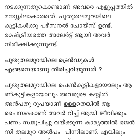
നടക്കുന്നതുകൊണ്ടാണ് അവരെ എളുപ്പത്തില്‍
മനസ്സിലാകാത്തത്. പുതുതലമുറയിലെ
കുട്ടികൾക്കു പഴ്‌സനല്‍ ചോയ്‌സ് ഉണ്ട്.
രാഷ്ട്രീയത്തെ അലേര്‍ട്ട് ആയി അവര്‍
നിരീക്ഷിക്കുന്നുണ്ട്.
പുതുതലമുറയിലെ ട്രെൻഡുകൾ
എങ്ങനെയാണു തിരിച്ചറിയുന്നത് ?
പുതുതലമുറയിലെ പെണ്‍കുട്ടികളായാലും ആ
ണ്‍കുട്ടികളായാലും അവരുടെ കയ്യില്‍
അന്‍പതു രൂപയാണ് ഉള്ളതെങ്കില്‍ ആ
പൈസകൊണ്ട് അവര്‍ റിച്ച് ആയി ജീവിക്കും.
പണം സ്വരൂപിച്ചു വയ്ക്കുന്ന കാര്യത്തില്‍ ജെന്‍
സി തലമുറ അൽപം പിന്നിലാണ്. എങ്കിലും