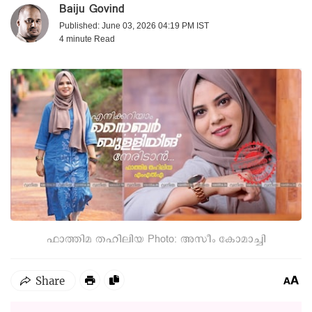
Baiju Govind
Published: June 03, 2026 04:19 PM IST
4 minute
Read
ഫാത്തിമ തഹിലിയ Photo: അസീം കോമാച്ചി