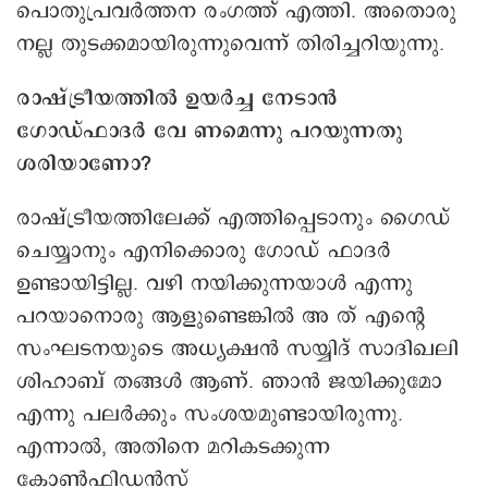
പൊതുപ്രവര്‍ത്തന രംഗത്ത് എത്തി. അതൊരു
നല്ല തുടക്കമായിരുന്നുവെന്ന് തിരിച്ചറിയുന്നു.
രാഷ്ട്രീയത്തിൽ ഉയർച്ച നേടാൻ
ഗോഡ്ഫാദര്‍ വേ ണമെന്നു പറയുന്നതു
ശരിയാണോ?
രാഷ്ട്രീയത്തിലേക്ക് എത്തിപ്പെടാനും ഗൈഡ്
ചെയ്യാനും എനിക്കൊരു ഗോഡ് ഫാദര്‍
ഉണ്ടായിട്ടില്ല. വഴി നയിക്കുന്നയാള്‍ എന്നു
പറയാനൊരു ആളുണ്ടെങ്കില്‍ അ ത് എന്റെ
സംഘടനയുടെ അധ്യക്ഷന്‍ സയ്യിദ് സാദിഖലി
ശിഹാബ് തങ്ങള്‍ ആണ്. ഞാന്‍ ജയിക്കുമോ
എന്നു പലര്‍ക്കും സംശയമുണ്ടായിരുന്നു.
എന്നാല്‍, അതിനെ മറികടക്കുന്ന
കോൺഫിഡൻസ്