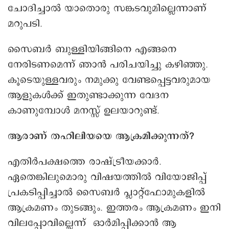
ചോദിച്ചാല്‍ യാതൊരു സങ്കടവുമില്ലെന്നാണ്
മറുപടി.
സൈബര്‍ ബുള്ളിയിങ്ങിനെ എങ്ങനെ
നേരിടണമെന്ന് ഞാന്‍ പരിചയിച്ചു കഴിഞ്ഞു.
കൂടെയുള്ളവരും നമുക്കു വേണ്ടപ്പെട്ടവരുമായ
ആളുകള്‍ക്ക് ഇതുണ്ടാക്കുന്ന വേദന
കാണുമ്പോള്‍ മനസ്സ് ഉലയാറുണ്ട്.
ആരാണ് തഹിലിയയെ ആക്രമിക്കുന്നത്?
എതിര്‍പക്ഷത്തെ രാഷ്ട്രീയക്കാര്‍.
ഏതെങ്കിലുമൊരു വിഷയത്തിൽ വിയോജിപ്പ്
പ്രകടിപ്പിച്ചാല്‍ സൈബര്‍ പ്ലാറ്റ്‌ഫോമുകളിൽ
ആക്രമണം തുടങ്ങും. ഇത്തരം ആക്രമണം ഇനി
വിലപ്പോവില്ലെന്ന് ഓര്‍മിപ്പിക്കാന്‍ ആ