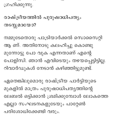
ഗ്രഹിക്കുന്നു.
രാഷ്ട്രീയത്തില്‍ പുരുഷാധിപത്യം
തടസ്സമായോ?
നമ്മുടേതൊരു പാട്രിയാര്‍ക്കല്‍ സൊസൈറ്റി
ആ ണ്. അതിനോടു കലഹിച്ചു കൊണ്ടു
മുന്നോട്ടു പോ വുക എന്നതാണ് എന്റെ
പോളിസി. ഞാന്‍ എവിടെയും തഴയപ്പെട്ടിട്ടില്ല.
റിവാര്‍ഡുകള്‍ നേടാന്‍ കഴിഞ്ഞിട്ടുമുണ്ട്.
ഏതെങ്കിലുമൊരു രാഷ്ട്രീയ പാര്‍ട്ടിയുടെ
മുകളില്‍ മാത്രം പുരുഷാധിപത്യത്തിന്റെ
ലേബല്‍ ഒട്ടിക്കാന്‍ ശ്രമിക്കുമ്പോള്‍ ലോകത്തെ
എല്ലാ സംഘടനകളുടേയും പാറ്റേണ്‍
പരിശോധിക്കേണ്ടി വരും.