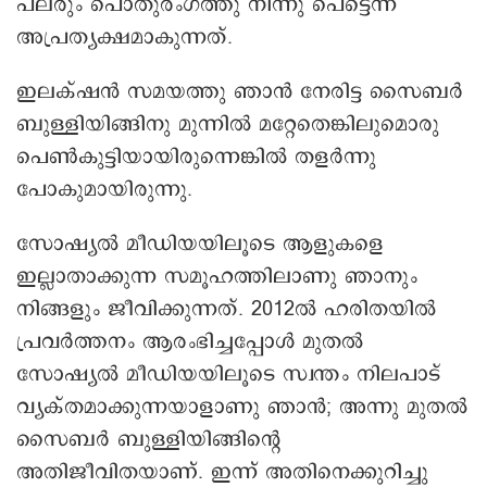
പലരും പൊതുരംഗത്തു നിന്നു പെട്ടെന്ന്
അപ്രത്യക്ഷമാകുന്നത്.
ഇലക്‌ഷന്‍ സമയത്തു ഞാന്‍ നേരിട്ട സൈബര്‍
ബുള്ളിയിങ്ങിനു മുന്നില്‍ മറ്റേതെങ്കിലുമൊരു
പെണ്‍കുട്ടിയായിരുന്നെങ്കില്‍ തളര്‍ന്നു
പോകുമായിരുന്നു.
സോഷ്യല്‍ മീഡിയയിലൂടെ ആളുകളെ
ഇല്ലാതാക്കുന്ന സമൂഹത്തിലാണു ഞാനും
നിങ്ങളും ജീവിക്കുന്നത്. 2012ല്‍ ഹരിതയില്‍
പ്രവര്‍ത്തനം ആരംഭിച്ചപ്പോള്‍ മുതല്‍
സോഷ്യല്‍ മീഡിയയിലൂടെ സ്വന്തം നിലപാട്
വ്യക്തമാക്കുന്നയാളാണു ഞാന്‍; അന്നു മുതല്‍
സൈബര്‍ ബുള്ളിയിങ്ങിന്റെ
അതിജീവിതയാണ്. ഇന്ന് അതിനെക്കുറിച്ചു