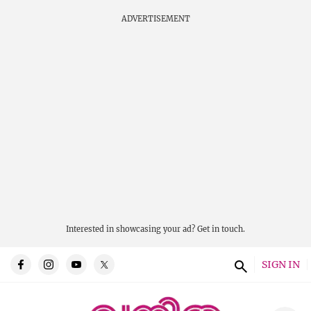
ADVERTISEMENT
Interested in showcasing your ad?
Get in touch.
SIGN IN