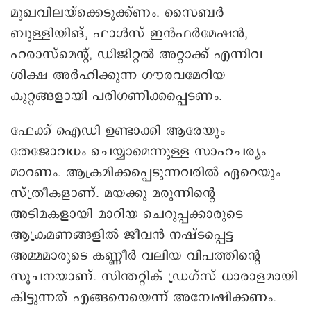
മുഖവിലയ്ക്കെടുക്ക്ണം. സൈബര്‍
ബുള്ളിയിങ്, ഫാള്‍സ് ഇന്‍ഫര്‍മേഷന്‍,
ഹരാസ്‌മെന്റ്, ഡിജിറ്റല്‍ അറ്റാക്ക് എന്നിവ
ശിക്ഷ അർഹിക്കുന്ന ഗൗരവമേറിയ
കുറ്റങ്ങളായി പരിഗണിക്കപ്പെടണം.
ഫേക്ക് ഐഡി ഉണ്ടാക്കി ആരേയും
തേജോവധം ചെയ്യാമെന്നുള്ള സാഹചര്യം
മാറണം. ആക്രമിക്കപ്പെടുന്നവരില്‍ ഏറെയും
സ്ത്രീകളാണ്. മയക്കു മരുന്നിന്റെ
അടിമകളായി മാറിയ ചെറുപ്പക്കാരുടെ
ആക്രമണങ്ങളില്‍ ജീവന്‍ നഷ്ടപ്പെട്ട
അമ്മമാരുടെ കണ്ണീര്‍ വലിയ വിപത്തിന്റെ
സൂചനയാണ്. സിന്തറ്റിക് ഡ്രഗ്‌സ് ധാരാളമായി
കിട്ടുന്നത് എങ്ങനെയെന്ന് അന്വേഷിക്കണം.