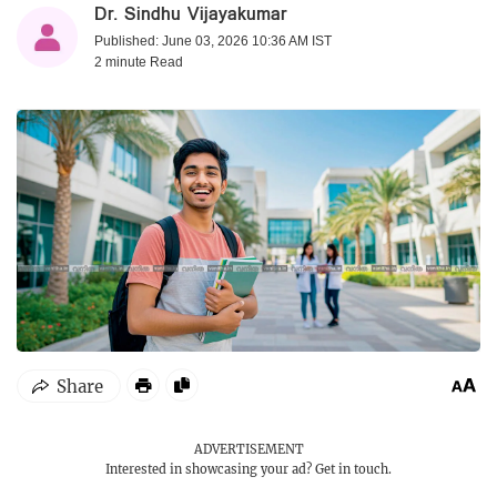
Dr. Sindhu Vijayakumar
Published: June 03, 2026 10:36 AM IST
2 minute
Read
ADVERTISEMENT
Interested in showcasing your ad?
Get in touch.