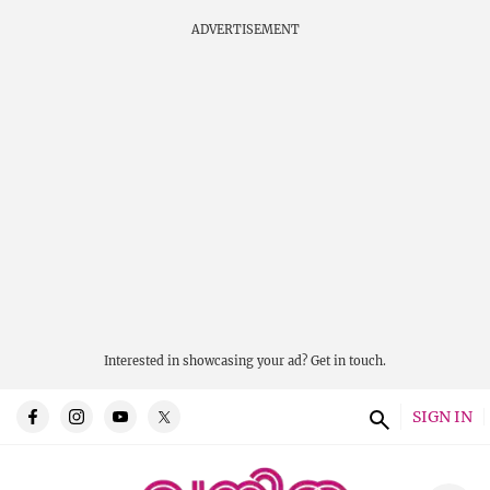
ADVERTISEMENT
Interested in showcasing your ad?
Get in touch.
SIGN IN