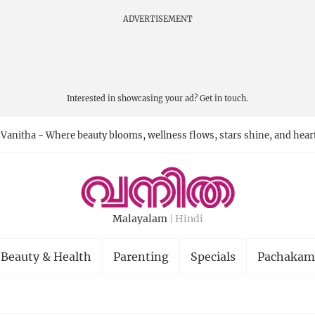
ADVERTISEMENT
Interested in showcasing your ad?
Get in touch.
Vanitha - Where beauty blooms, wellness flows, stars shine, and hear
Malayalam
Hindi
Beauty & Health
Parenting
Specials
Pachakam