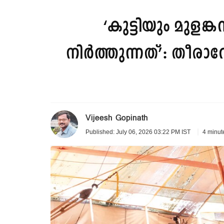
‘കുട്ടിയും മുളങ
നിർത്തുന്നത്’: തീര
Vijeesh Gopinath
4 minut
Published: July 06, 2026 03:22 PM IST