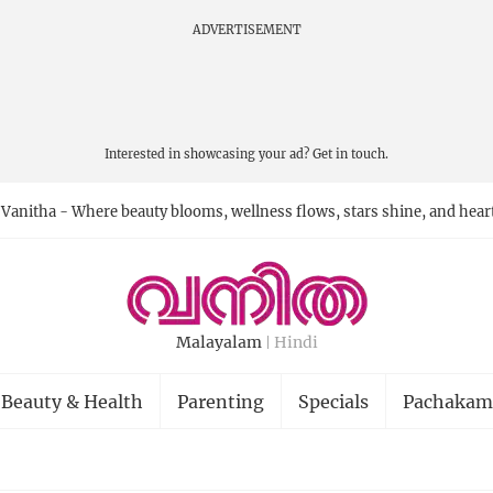
ADVERTISEMENT
Interested in showcasing your ad?
Get in touch.
Vanitha - Where beauty blooms, wellness flows, stars shine, and hear
Malayalam
Hindi
Beauty & Health
Parenting
Specials
Pachakam