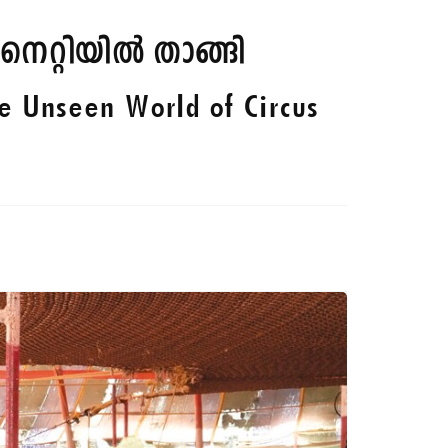
നെറ്റിയിൽ താങ്ങി
e Unseen World of Circus