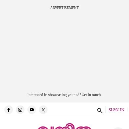
ADVERTISEMENT
Interested in showcasing your ad?
Get in touch.
SIGN IN