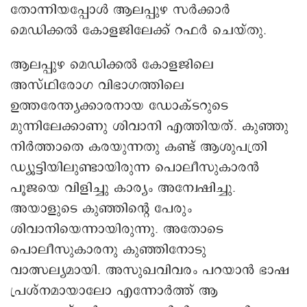
തോന്നിയപ്പോൾ ആലപ്പുഴ സർക്കാർ
മെഡിക്കൽ കോളജിലേക്ക് റഫര്‍ ചെയ്തു.
ആലപ്പുഴ മെഡിക്കൽ കോളജിലെ
അസ്ഥിരോഗ വിഭാഗത്തിലെ
ഉത്തരേന്ത്യക്കാരനായ ഡോക്ടറുടെ
മുന്നിലേക്കാണു ശിവാനി എത്തിയത്. കുഞ്ഞു
നിർത്താതെ കരയുന്നതു കണ്ട് ആശുപത്രി
ഡ്യൂട്ടിയിലുണ്ടായിരുന്ന പൊലീസുകാരൻ
പൂജയെ വിളിച്ചു കാര്യം അന്വേഷിച്ചു.
അയാളുടെ കുഞ്ഞിന്റെ പേരും
ശിവാനിയെന്നായിരുന്നു. അതോടെ
പൊലീസുകാരനു കുഞ്ഞിനോടു
വാത്സല്യമായി. അസുഖവിവരം പറയാൻ ഭാഷ
പ്രശ്നമായാലോ എന്നോർത്ത് ആ