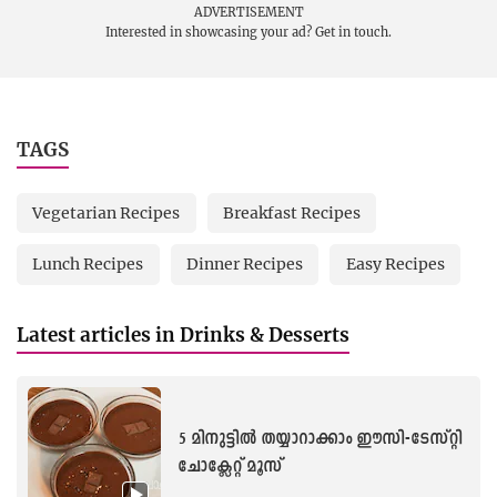
ADVERTISEMENT
Interested in showcasing your ad?
Get in touch.
TAGS
Vegetarian Recipes
Breakfast Recipes
Lunch Recipes
Dinner Recipes
Easy Recipes
Latest articles in Drinks & Desserts
5 മിനുട്ടിൽ തയ്യാറാക്കാം ഈസി-ടേസ്റ്റി
ചോക്ലേറ്റ് മൂസ്