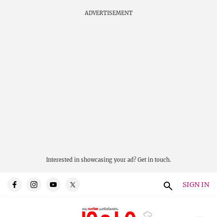
ADVERTISEMENT
Interested in showcasing your ad?
Get in touch.
SIGN IN