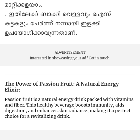
മാറ്റിക്കളയാം.
. ഇതിലേക്ക് ബാക്കി വെള്ളവും ഐസ്
കട്ടകളും ചേർത്ത് നന്നായി ഇളക്കി
ഉപയോഗിക്കാവുന്നതാണ്.
ADVERTISEMENT
Interested in showcasing your ad?
Get in touch.
The Power of Passion Fruit: A Natural Energy
Elixir:
Passion fruit is a natural energy drink packed with vitamins
and fiber. This healthy beverage boosts immunity, aids
digestion, and enhances skin radiance, making it a perfect
choice for a revitalizing drink.