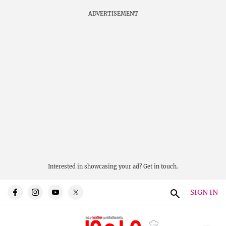
ADVERTISEMENT
Interested in showcasing your ad?
Get in touch.
SIGN IN