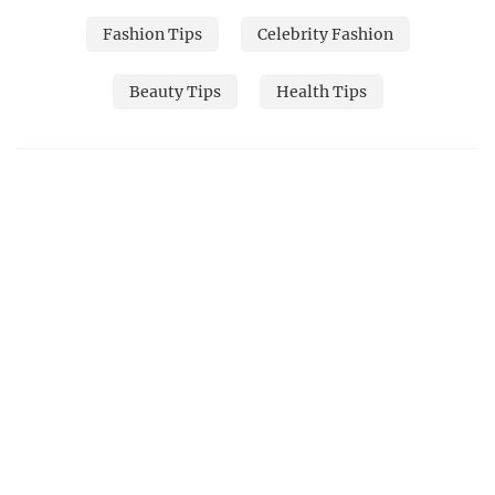
Fashion Tips
Celebrity Fashion
Beauty Tips
Health Tips
Follow on Instagram