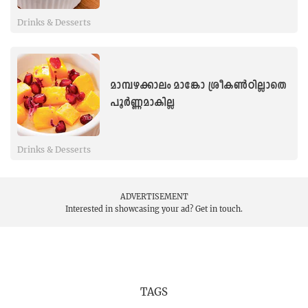
Drinks & Desserts
മാമ്പഴക്കാലം മാങ്കോ ശ്രീകൺഠില്ലാതെ
പൂർണ്ണമാകില്ല
Drinks & Desserts
ADVERTISEMENT
Interested in showcasing your ad?
Get in touch.
TAGS