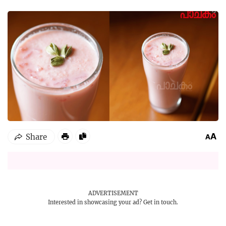
ADVERTISEMENT
Interested in showcasing your ad?
Get in touch.