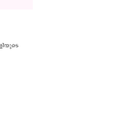
ളിയുടെ