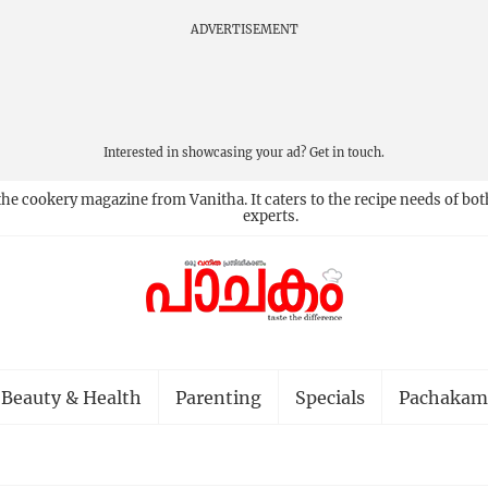
ADVERTISEMENT
Interested in showcasing your ad?
Get in touch.
he cookery magazine from Vanitha. It caters to the recipe needs of bot
experts.
Beauty & Health
Parenting
Specials
Pachakam