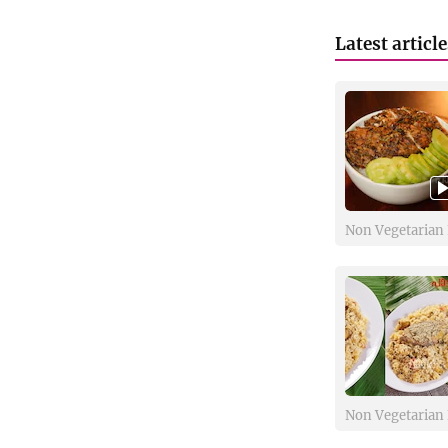
Latest articl
Non Vegetarian 
Non Vegetarian 