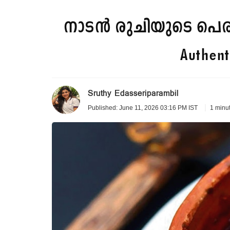
നാടൻ രുചിയുടെ പെരുമ
Authent
Sruthy Edasseriparambil
1 minu
Published: June 11, 2026 03:16 PM IST