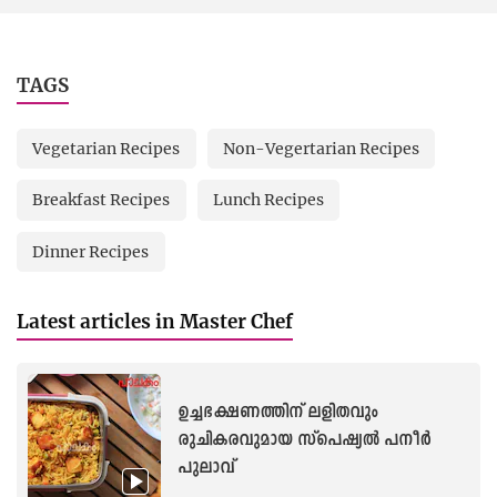
TAGS
Vegetarian Recipes
Non-Vegertarian Recipes
Breakfast Recipes
Lunch Recipes
Dinner Recipes
Latest articles in Master Chef
ഉച്ചഭക്ഷണത്തിന് ലളിതവും
രുചികരവുമായ സ്‌പെഷ്യൽ പനീർ
പുലാവ്