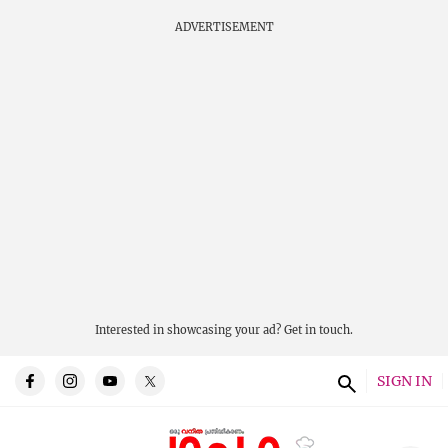
ADVERTISEMENT
Interested in showcasing your ad?
Get in touch.
SIGN IN