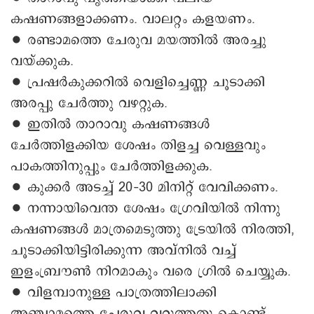
കഷണങ്ങളാക്കണം. വാലറ്റം കളയണം.
∙ രണ്ടാമത്തെ ചേരുവ മയത്തിൽ അരച്ചു
വയ്ക്കുക.
∙ പ്രഷർകുക്കറിൽ വെളിച്ചെണ്ണ ചൂടാക്കി
അരപ്പു ചേർത്തു വഴറ്റുക.
∙ ഇതിൽ താറാവു കഷണങ്ങൾ
ചേർത്തിളക്കിയ ശേഷം തിളച്ച വെള്ളവും
പാകത്തിനുപ്പും ചേർത്തിളക്കുക.
∙ കുക്കർ അടച്ച് 20–30 മിനിറ്റ് വേവിക്കണം.
∙ നന്നായിവെന്ത ശേഷം ഗ്രേവിയിൽ നിന്നു
കഷണങ്ങൾ മാത്രമെടുത്തു ട്രേയിൽ നിരത്തി,
ചൂടാക്കിയിട്ടിരിക്കുന്ന അവ്നിൽ വച്ച്
ഇളംബ്രൗൺ നിറമാകും വരെ ഗ്രിൽ ചെയ്യുക.
∙ വിളമ്പാനുള്ള പാത്രത്തിലാക്കി
അഞ്ചാമത്തെ ചേരുവ വറുത്തതു കൊണ്ട്