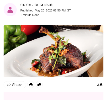
സ്വന്തം ലേഖകൻ
Published: May 25, 2026 03:50 PM IST
1 minute
Read