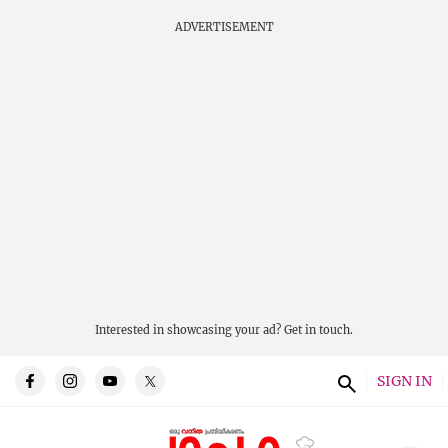
ADVERTISEMENT
Interested in showcasing your ad?
Get in touch.
SIGN IN