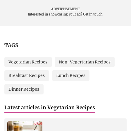
ADVERTISEMENT
Interested in showcasing your ad?
Get in touch.
TAGS
Vegetarian Recipes
Non-Vegertarian Recipes
Breakfast Recipes
Lunch Recipes
Dinner Recipes
Latest articles in Vegetarian Recipes