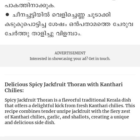
പാകത്തിനാക്കുക.
∙ ചീനച്ചട്ടിയില്‍ വെളിച്ചെണ്ണ ചൂടാക്കി
കടുകുപൊട്ടിച്ച ശേഷം ഒന്‍പതാമത്തെ ചേരുവ
ചേര്‍‌ത്തു താളിച്ചു വിളമ്പാം.
ADVERTISEMENT
Interested in showcasing your ad?
Get in touch.
Delicious Spicy Jackfruit Thoran with Kanthari
Chilies:
Spicy Jackfruit Thoran is a flavorful traditional Kerala dish
that offers a delightful kick from fresh Kanthari chilies. This
recipe combines tender unripe jackfruit with the fiery zest
of Kanthari chilies, garlic, and shallots, creating a unique
and delicious side dish.